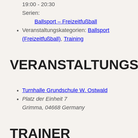
19:00 - 20:30
Serien:
Ballsport – Freizeitfußball
Veranstaltungskategorien:
Ballsport
(Freizeitfußball)
,
Training
VERANSTALTUNG
Turnhalle Grundschule W. Ostwald
Platz der Einheit 7
Grimma
,
04668
Germany
TRAINER