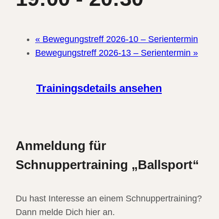
«
Bewegungstreff 2026-10 – Serientermin
Bewegungstreff 2026-13 – Serientermin
»
Trainingsdetails ansehen
Anmeldung für
Schnuppertraining „Ballsport“
Du hast Interesse an einem Schnuppertraining?
Dann melde Dich hier an.