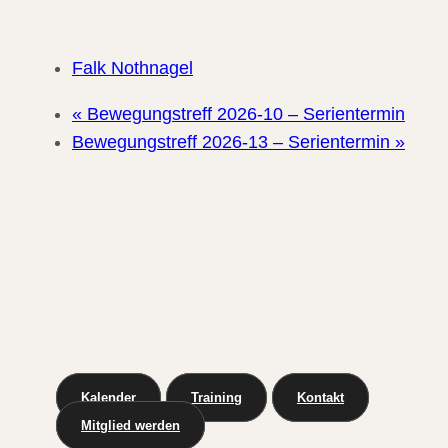
Falk Nothnagel
«
Bewegungstreff 2026-10 – Serientermin
Bewegungstreff 2026-13 – Serientermin
»
Kalender
Training
Kontakt
Mitglied werden