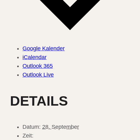
Google Kalender
iCalendar
Outlook 365
Outlook Live
DETAILS
Datum:
28. September
Zeit: