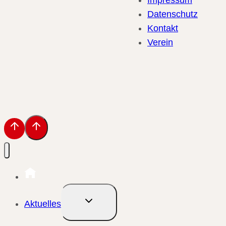
Datenschutz
Kontakt
Verein
Untermenü
Aktuelles
umschalten