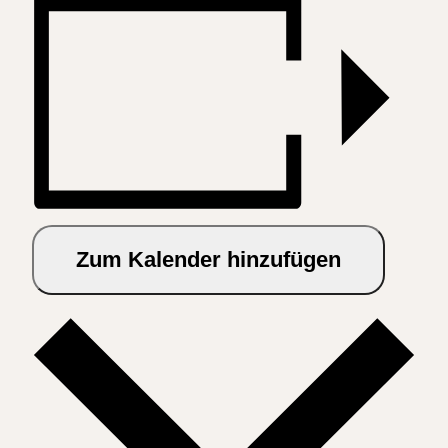
Zum Kalender hinzufügen