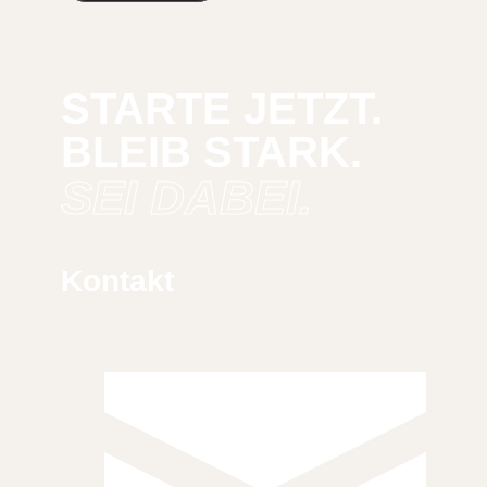
STARTE JETZT.
BLEIB STARK.
SEI DABEI.
Kontakt