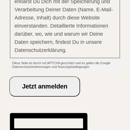
erklärst Du Dich mit der Speicherung und
Verarbeitung Deiner Daten (Name, E-Mail-
Adresse, Inhalt) durch diese Website
einverstanden. Detaillierte Informationen
darüber, wo, wie und warum wir Deine
Daten speichern, findest Du in unsere
Datenschutzerklärung.
Diese Seite ist durch reCAPTCHA geschützt und es gelten die Google
Datenschutzbestimmungen und Nutzungsbedingungen
Jetzt anmelden