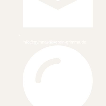
info@gymnastikverein-grimma.de