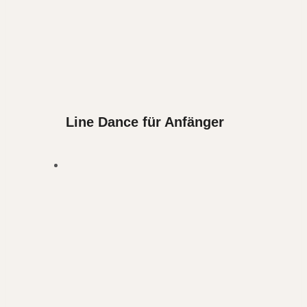
Line Dance für Anfänger