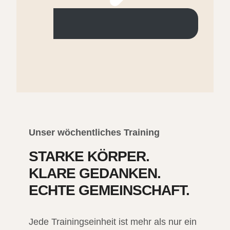
Unser wöchentliches Training
STARKE KÖRPER.
KLARE GEDANKEN.
ECHTE GEMEINSCHAFT.
Jede Trainingseinheit ist mehr als nur ein