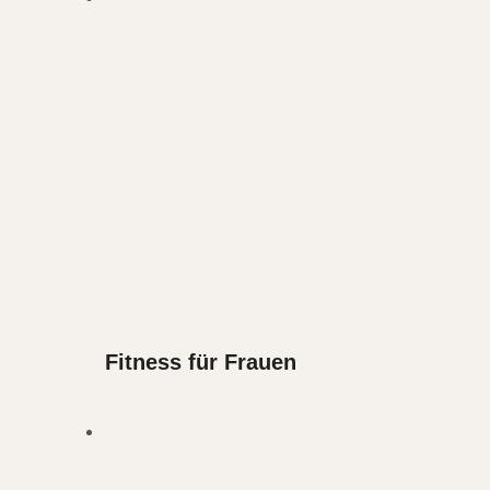
Fitness für Frauen