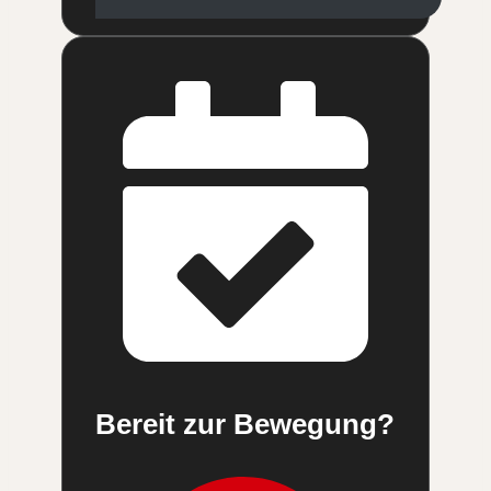
Bereit zur Bewegung?