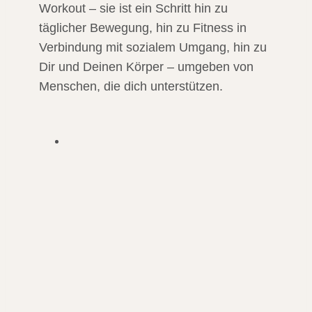
Workout – sie ist ein Schritt hin zu
täglicher Bewegung, hin zu Fitness in
Verbindung mit sozialem Umgang, hin zu
Dir und Deinen Körper – umgeben von
Menschen, die dich unterstützen.