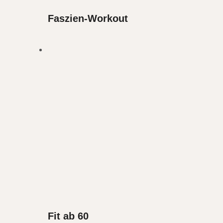
Faszien-Workout
Fit ab 60