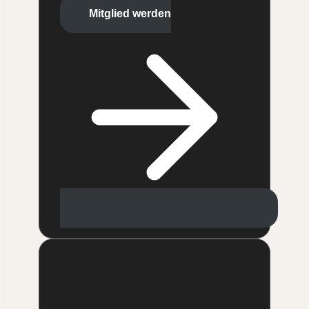
Mitglied werden