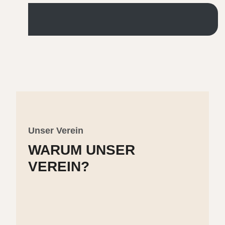
Unser Verein
WARUM UNSER
VEREIN?