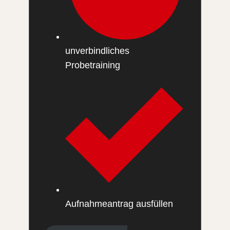
unverbindliches
Probetraining
Aufnahmeantrag ausfüllen