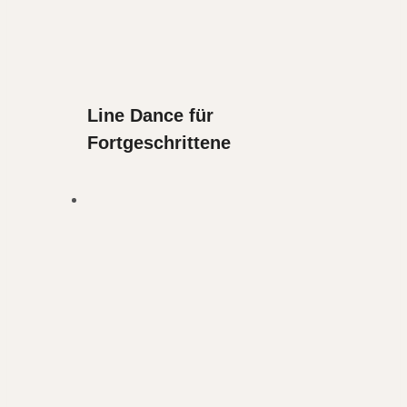
Line Dance für
Fortgeschrittene