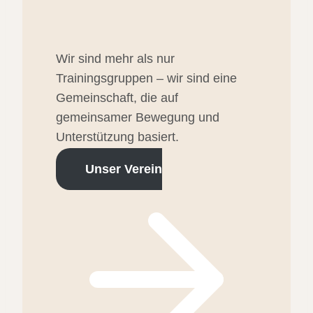
Wir sind mehr als nur
Trainingsgruppen – wir sind eine
Gemeinschaft, die auf
gemeinsamer Bewegung und
Unterstützung basiert.
Unser Verein