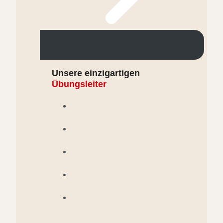
Unsere einzigartigen
Übungsleiter