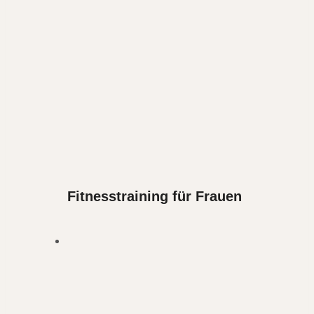
Fitnesstraining für Frauen