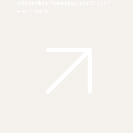
Wöchentliche Trainingsgruppe für nur 7
EUR / Monat.