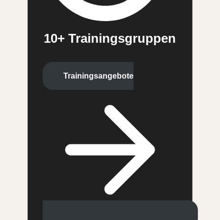
10+ Trainingsgruppen
Trainingsangebote