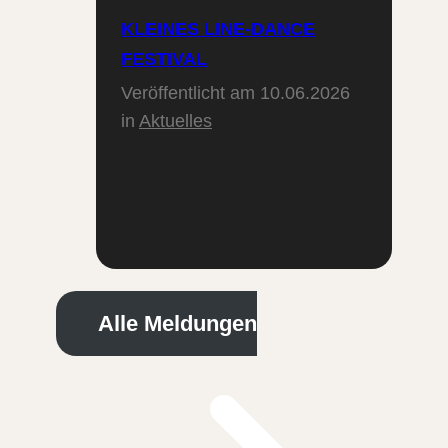
KLEINES LINE-DANCE
FESTIVAL
Veröffentlicht am
10.06.2026
in
Aktuelles
Alle Meldungen