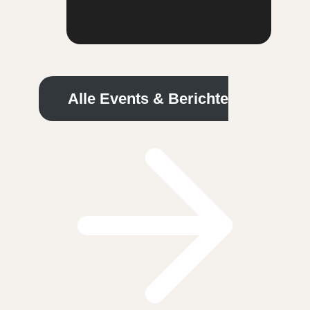
Alle Events & Berichte