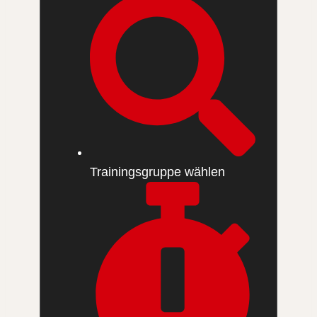
Trainingsgruppe wählen