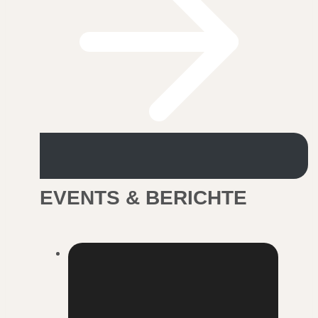
EVENTS & BERICHTE