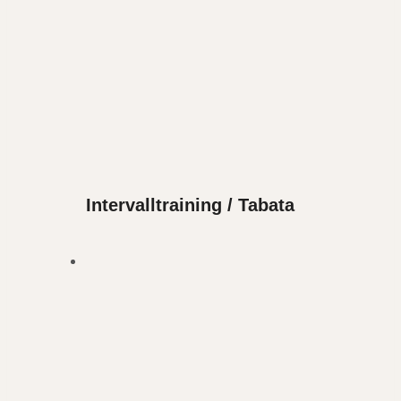
Intervalltraining / Tabata