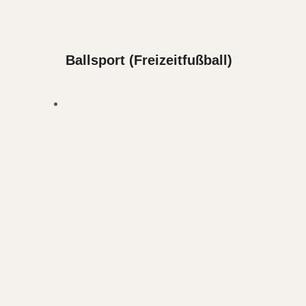
Ballsport (Freizeitfußball)