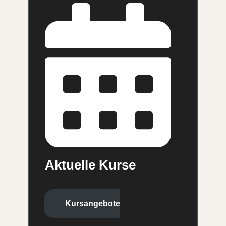
Aktuelle Kurse
Kursangebote