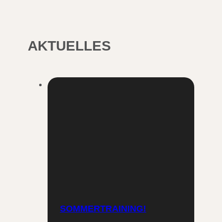
AKTUELLES
SOMMERTRAINING!