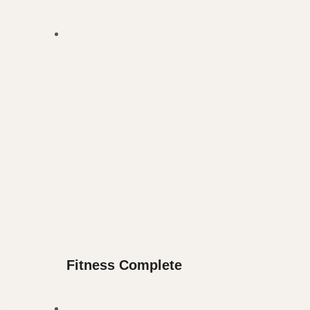
Fitness Complete