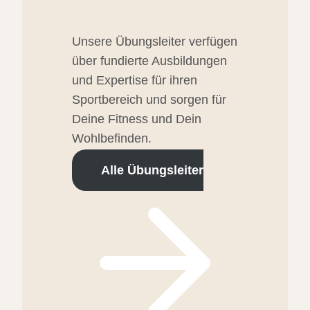
Unsere Übungsleiter verfügen
über fundierte Ausbildungen
und Expertise für ihren
Sportbereich und sorgen für
Deine Fitness und Dein
Wohlbefinden.
Alle Übungsleiter