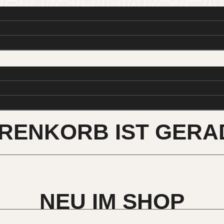
BUCHUNGE
RENKORB IST GERA
NEU IM SHOP