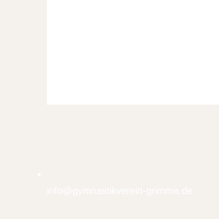
info@gymnastikverein-grimma.de