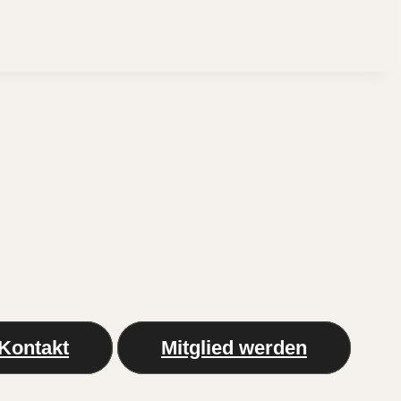
Kontakt
Mitglied werden