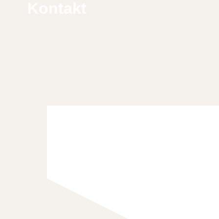
Kontakt