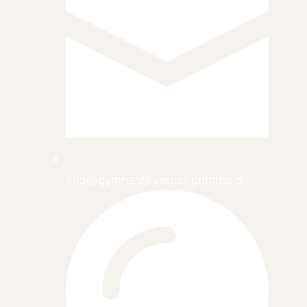
info@gymnastikverein-grimma.de