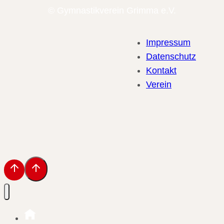
© Gymnastikverein Grimma e.V.
Impressum
Datenschutz
Kontakt
Verein