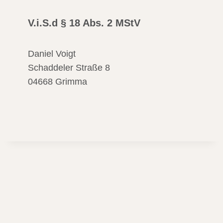
V.i.S.d § 18 Abs. 2 MStV
Daniel Voigt
Schaddeler Straße 8
04668 Grimma