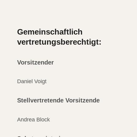
Gemeinschaftlich
vertretungsberechtigt:
Vorsitzender
Daniel Voigt
Stellvertretende Vorsitzende
Andrea Block