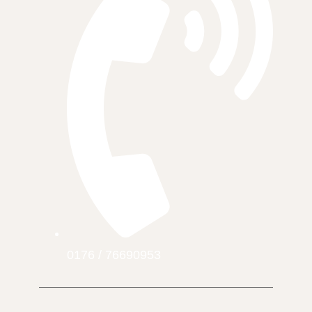
0176 / 76690953