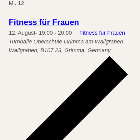
Mi.
12
Fitness für Frauen
12. August- 19:00
-
20:00
Fitness für Frauen
Turnhalle Oberschule Grimma am Wallgraben
Wallgraben, B107 23, Grimma, Germany