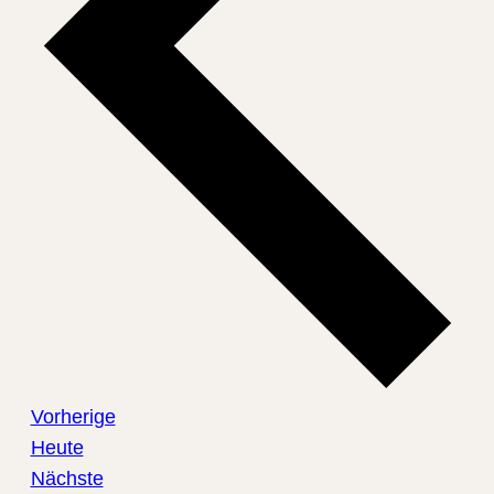
Veranstaltungen
Vorherige
Heute
Veranstaltungen
Nächste