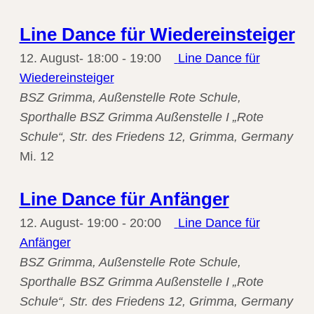
Line Dance für Wiedereinsteiger
12. August- 18:00
-
19:00
Line Dance für
Wiedereinsteiger
BSZ Grimma, Außenstelle Rote Schule,
Sporthalle
BSZ Grimma Außenstelle I „Rote
Schule“, Str. des Friedens 12, Grimma, Germany
Mi.
12
Line Dance für Anfänger
12. August- 19:00
-
20:00
Line Dance für
Anfänger
BSZ Grimma, Außenstelle Rote Schule,
Sporthalle
BSZ Grimma Außenstelle I „Rote
Schule“, Str. des Friedens 12, Grimma, Germany