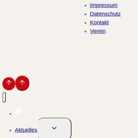
Impressum
Datenschutz
Kontakt
Verein
Untermenü
Aktuelles
umschalten