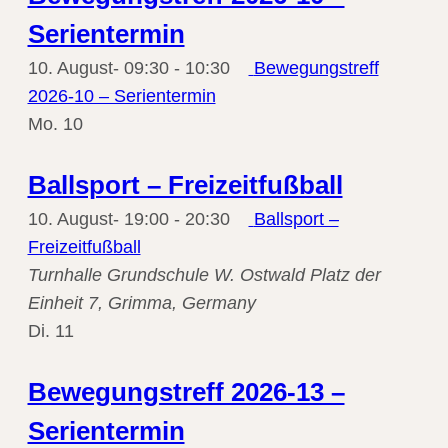
Serientermin
10. August- 09:30
-
10:30
Bewegungstreff
2026-10 – Serientermin
Mo.
10
Ballsport – Freizeitfußball
10. August- 19:00
-
20:30
Ballsport –
Freizeitfußball
Turnhalle Grundschule W. Ostwald
Platz der
Einheit 7, Grimma, Germany
Di.
11
Bewegungstreff 2026-13 –
Serientermin