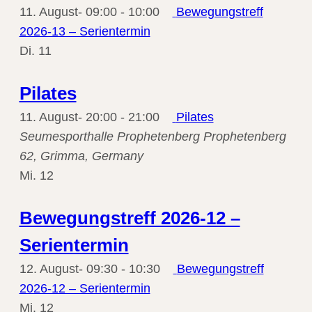
11. August- 09:00
-
10:00
Bewegungstreff
2026-13 – Serientermin
Di.
11
Pilates
11. August- 20:00
-
21:00
Pilates
Seumesporthalle Prophetenberg
Prophetenberg
62, Grimma, Germany
Mi.
12
Bewegungstreff 2026-12 –
Serientermin
12. August- 09:30
-
10:30
Bewegungstreff
2026-12 – Serientermin
Mi.
12