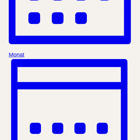
Monat