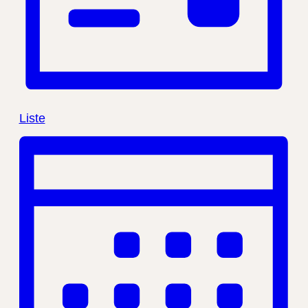
Liste