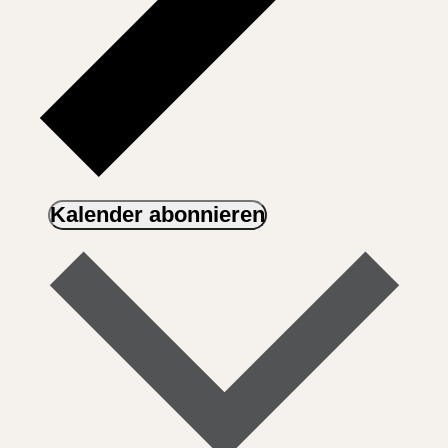
Kalender abonnieren