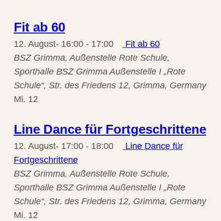
Fit ab 60
12. August- 16:00
-
17:00
Fit ab 60
BSZ Grimma, Außenstelle Rote Schule,
Sporthalle
BSZ Grimma Außenstelle I „Rote
Schule“, Str. des Friedens 12, Grimma, Germany
Mi.
12
Line Dance für Fortgeschrittene
12. August- 17:00
-
18:00
Line Dance für
Fortgeschrittene
BSZ Grimma, Außenstelle Rote Schule,
Sporthalle
BSZ Grimma Außenstelle I „Rote
Schule“, Str. des Friedens 12, Grimma, Germany
Mi.
12