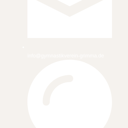
info@gymnastikverein-grimma.de