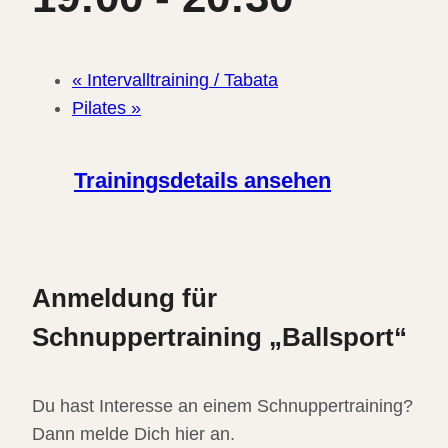
«
Intervalltraining / Tabata
Pilates
»
Trainingsdetails ansehen
Anmeldung für
Schnuppertraining „Ballsport“
Du hast Interesse an einem Schnuppertraining?
Dann melde Dich hier an.