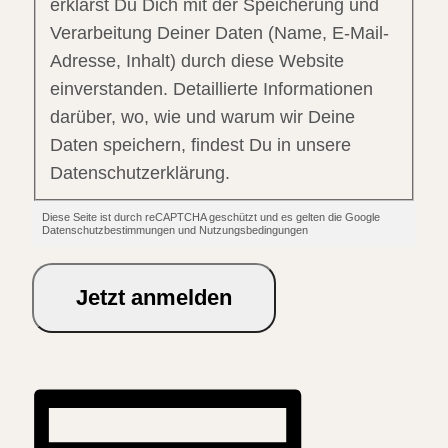
erklärst Du Dich mit der Speicherung und
Verarbeitung Deiner Daten (Name, E-Mail-
Adresse, Inhalt) durch diese Website
einverstanden. Detaillierte Informationen
darüber, wo, wie und warum wir Deine
Daten speichern, findest Du in unsere
Datenschutzerklärung.
Diese Seite ist durch reCAPTCHA geschützt und es gelten die Google
Datenschutzbestimmungen und Nutzungsbedingungen
Jetzt anmelden