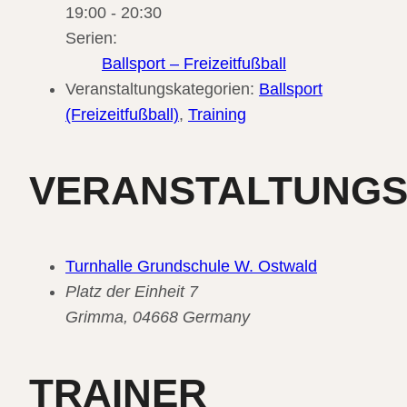
19:00 - 20:30
Serien:
Ballsport – Freizeitfußball
Veranstaltungskategorien:
Ballsport
(Freizeitfußball)
,
Training
VERANSTALTUNG
Turnhalle Grundschule W. Ostwald
Platz der Einheit 7
Grimma
,
04668
Germany
TRAINER