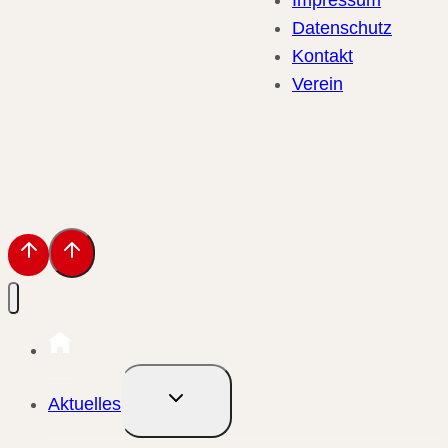
Datenschutz
Kontakt
Verein
Untermenü
Aktuelles
umschalten