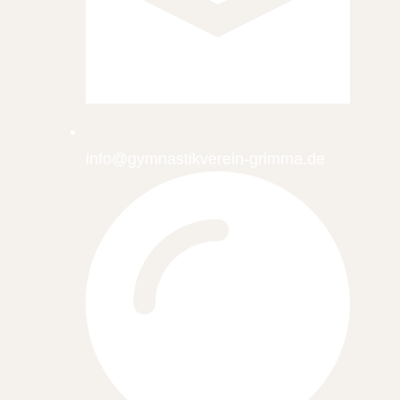
info@gymnastikverein-grimma.de