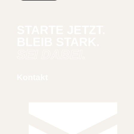
STARTE JETZT.
BLEIB STARK.
SEI DABEI.
Kontakt