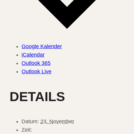
Google Kalender
iCalendar
Outlook 365
Outlook Live
DETAILS
Datum:
23. November
Zeit: