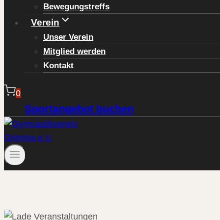
Bewegungstreffs
Verein
Unser Verein
Mitglied werden
Kontakt
0
Sportangebot buchen