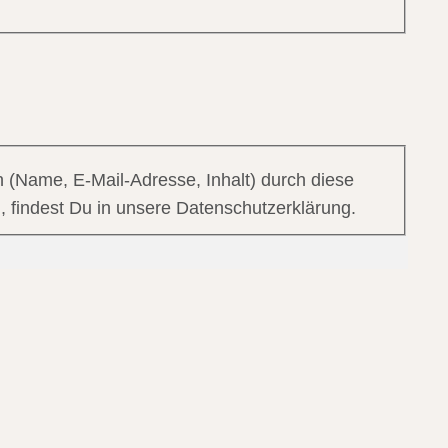
 (Name, E-Mail-Adresse, Inhalt) durch diese
, findest Du in unsere Datenschutzerklärung.