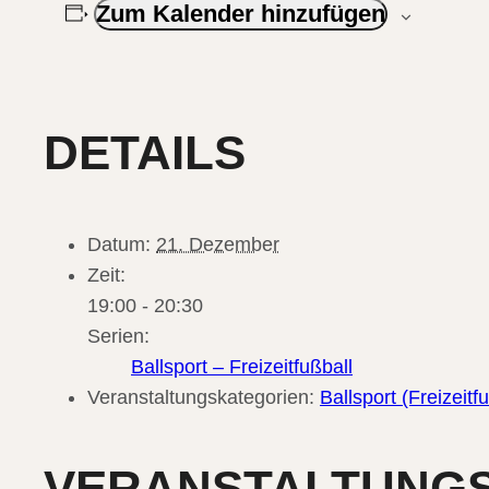
Zum Kalender hinzufügen
DETAILS
Datum:
21. Dezember
Zeit:
19:00 - 20:30
Serien:
Ballsport – Freizeitfußball
Veranstaltungskategorien:
Ballsport (Freizeitf
VERANSTALTUNG