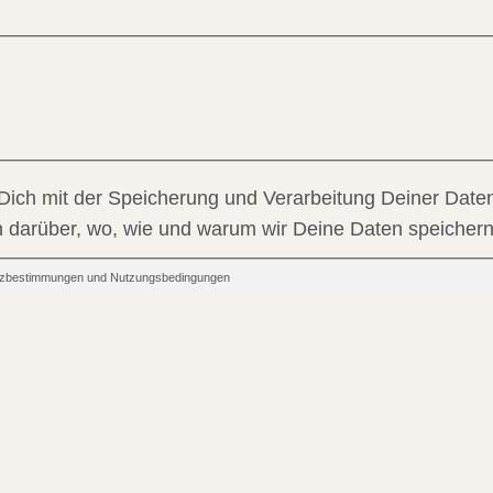
 Dich mit der Speicherung und Verarbeitung Deiner Daten
en darüber, wo, wie und warum wir Deine Daten speichern
hutzbestimmungen und Nutzungsbedingungen