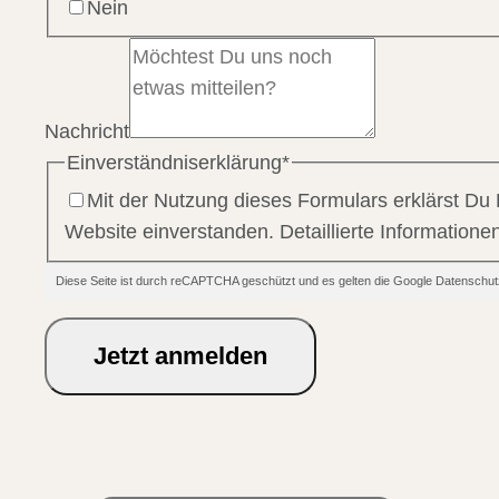
Nein
Nachricht
Einverständniserklärung
*
Mit der Nutzung dieses Formulars erklärst Du
Website einverstanden. Detaillierte Information
Diese Seite ist durch reCAPTCHA geschützt und es gelten die Google Datensc
Jetzt anmelden