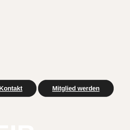
Kontakt
Mitglied werden