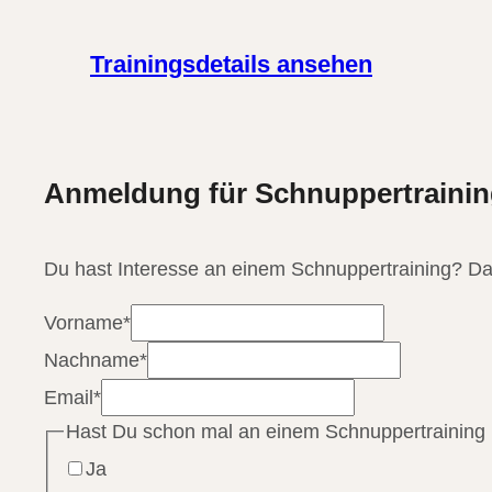
Trainingsdetails ansehen
Anmeldung für Schnuppertrainin
Du hast Interesse an einem Schnuppertraining? Da
Vorname
*
Nachname
*
Email
*
Hast Du schon mal an einem Schnuppertraining
Ja