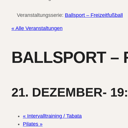
Veranstaltungsserie:
Ballsport – Freizeitfußball
« Alle Veranstaltungen
BALLSPORT – 
21. DEZEMBER- 19
«
Intervalltraining / Tabata
Pilates
»