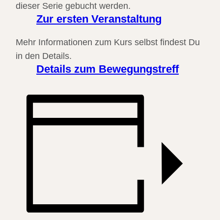
dieser Serie gebucht werden.
Zur ersten Veranstaltung
Mehr Informationen zum Kurs selbst findest Du
in den Details.
Details zum Bewegungstreff