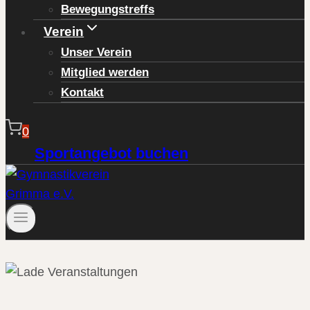
Bewegungstreffs
Verein
Unser Verein
Mitglied werden
Kontakt
0
Sportangebot buchen