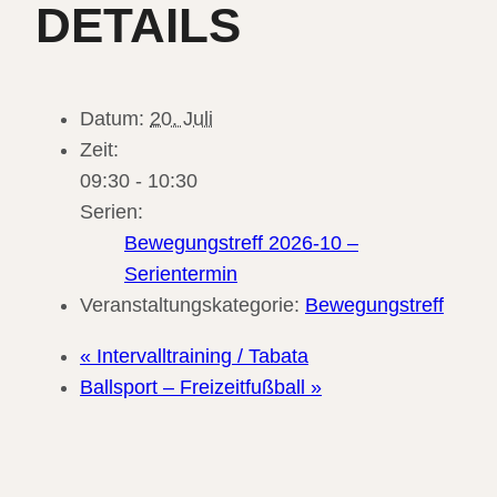
DETAILS
Datum:
20. Juli
Zeit:
09:30 - 10:30
Serien:
Bewegungstreff 2026-10 –
Serientermin
Veranstaltungskategorie:
Bewegungstreff
«
Intervalltraining / Tabata
Ballsport – Freizeitfußball
»