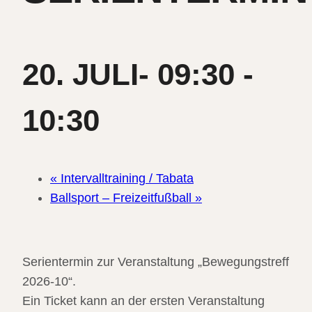
20. JULI- 09:30
-
10:30
«
Intervalltraining / Tabata
Ballsport – Freizeitfußball
»
Serientermin zur Veranstaltung „Bewegungstreff
2026-10“.
Ein Ticket kann an der ersten Veranstaltung