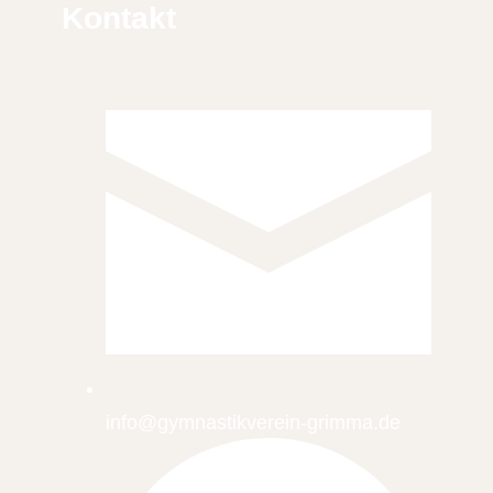
Kontakt
info@gymnastikverein-grimma.de