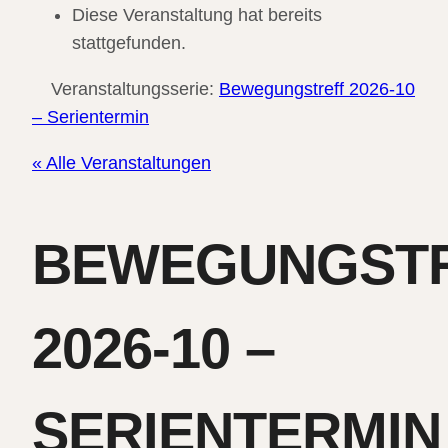
Diese Veranstaltung hat bereits
stattgefunden.
Veranstaltungsserie:
Bewegungstreff 2026-10
– Serientermin
« Alle Veranstaltungen
BEWEGUNGST
2026-10 –
SERIENTERMIN