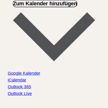
Zum Kalender hinzufügen
Google Kalender
iCalendar
Outlook 365
Outlook Live