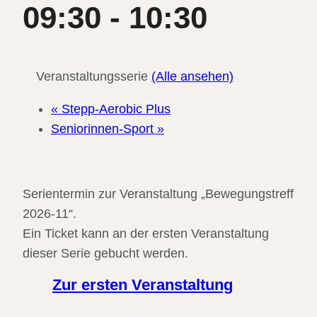
09:30
-
10:30
Veranstaltungsserie
(Alle ansehen)
«
Stepp-Aerobic Plus
Seniorinnen-Sport
»
Serientermin zur Veranstaltung „Bewegungstreff
2026-11“.
Ein Ticket kann an der ersten Veranstaltung
dieser Serie gebucht werden.
Zur ersten Veranstaltung