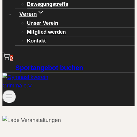
Bewegungstreffs
Verein
Unser Verein
Mitglied werden
Kontakt
0
Sportangebot buchen