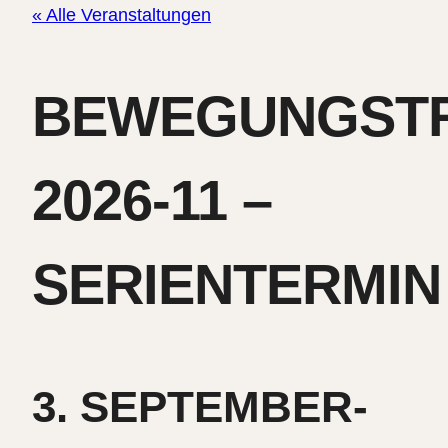
« Alle Veranstaltungen
BEWEGUNGST
2026-11 –
SERIENTERMIN
3. SEPTEMBER-