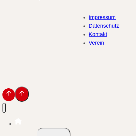
Impressum
Datenschutz
Kontakt
Verein