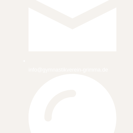
info@gymnastikverein-grimma.de