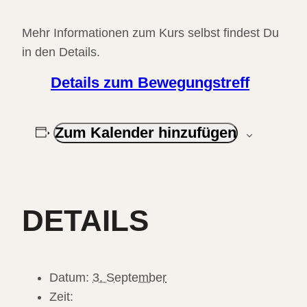
Mehr Informationen zum Kurs selbst findest Du
in den Details.
Details zum Bewegungstreff
Zum Kalender hinzufügen
DETAILS
Datum:
3. September
Zeit: