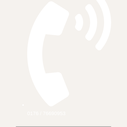
0176 / 76690953