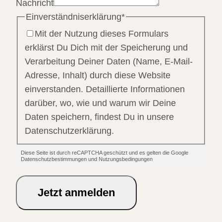
Nachricht
Einverständniserklärung
*
Mit der Nutzung dieses Formulars
erklärst Du Dich mit der Speicherung und
Verarbeitung Deiner Daten (Name, E-Mail-
Adresse, Inhalt) durch diese Website
einverstanden. Detaillierte Informationen
darüber, wo, wie und warum wir Deine
Daten speichern, findest Du in unsere
Datenschutzerklärung.
Diese Seite ist durch reCAPTCHA geschützt und es gelten die Google
Datenschutzbestimmungen und Nutzungsbedingungen
Jetzt anmelden