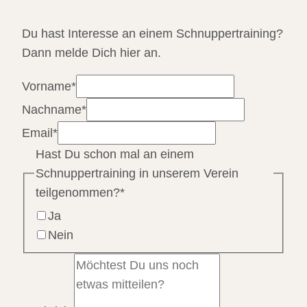
Du hast Interesse an einem Schnuppertraining?
Dann melde Dich hier an.
Vorname
*
Nachname
*
Email
*
Hast Du schon mal an einem
Schnuppertraining in unserem Verein
teilgenommen?
*
Ja
Nein