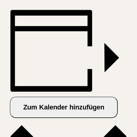
Zum Kalender hinzufügen