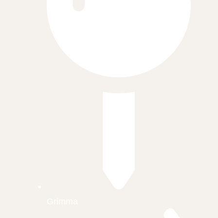
Grimma