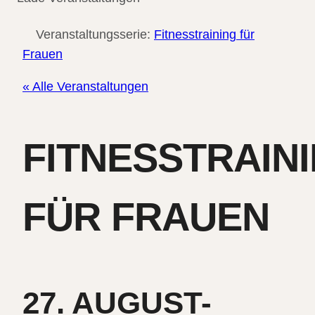
Veranstaltungsserie:
Fitnesstraining für
Frauen
« Alle Veranstaltungen
FITNESSTRAIN
FÜR FRAUEN
27. AUGUST-