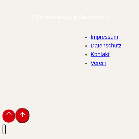
© Gymnastikverein Grimma e.V.
Impressum
Datenschutz
Kontakt
Verein