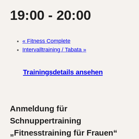
19:00
-
20:00
«
Fitness Complete
Intervalltraining / Tabata
»
Trainingsdetails ansehen
Anmeldung für
Schnuppertraining
„Fitnesstraining für Frauen“