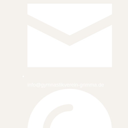
info@gymnastikverein-grimma.de