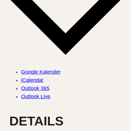
Google Kalender
iCalendar
Outlook 365
Outlook Live
DETAILS