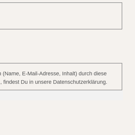
 (Name, E-Mail-Adresse, Inhalt) durch diese
, findest Du in unsere Datenschutzerklärung.