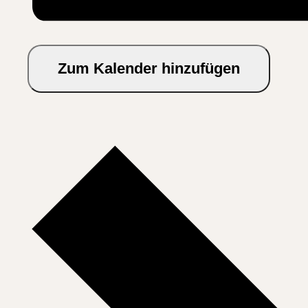
Zum Kalender hinzufügen