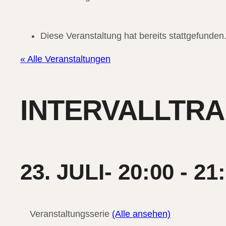
Diese Veranstaltung hat bereits stattgefunden
« Alle Veranstaltungen
INTERVALLTRAI
23. JULI- 20:00
-
21
Veranstaltungsserie
(Alle ansehen)