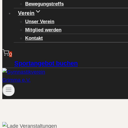
Bewegungstreffs
Verein
Unser Verein
Mitglied werden
Kontakt
0
Sportangebot buchen