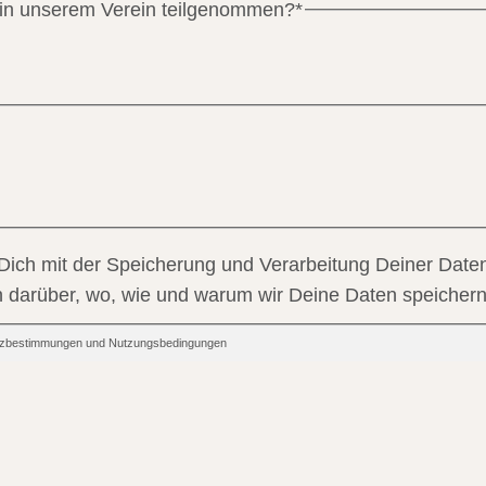
 in unserem Verein teilgenommen?
*
 Dich mit der Speicherung und Verarbeitung Deiner Daten
en darüber, wo, wie und warum wir Deine Daten speichern
hutzbestimmungen und Nutzungsbedingungen