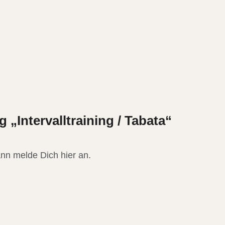
„Intervalltraining / Tabata“
nn melde Dich hier an.