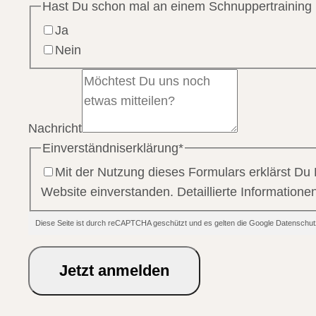
Hast Du schon mal an einem Schnuppertraining
Ja
Nein
Nachricht
Einverständniserklärung
*
Mit der Nutzung dieses Formulars erklärst Du
Website einverstanden. Detaillierte Information
Diese Seite ist durch reCAPTCHA geschützt und es gelten die Google Datensc
Jetzt anmelden