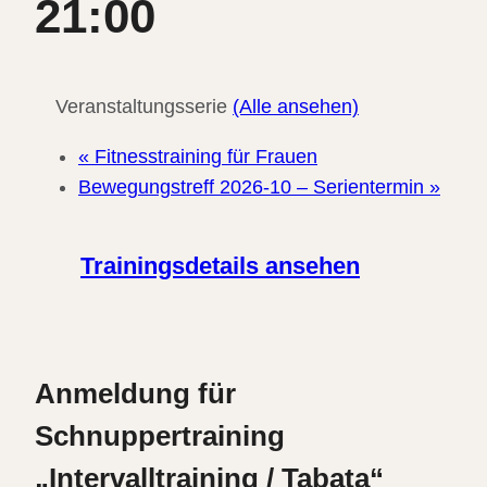
21:00
Veranstaltungsserie
(Alle ansehen)
«
Fitnesstraining für Frauen
Bewegungstreff 2026-10 – Serientermin
»
Trainingsdetails ansehen
Anmeldung für
Schnuppertraining
„Intervalltraining / Tabata“