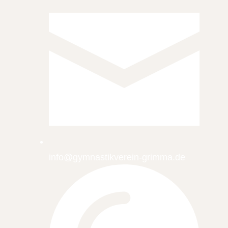
info@gymnastikverein-grimma.de