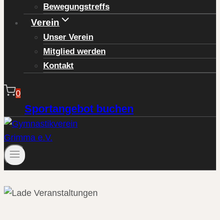
Bewegungstreffs
Verein
Unser Verein
Mitglied werden
Kontakt
0
Sportangebot buchen