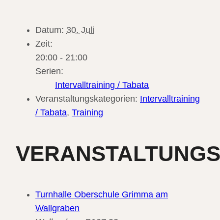
Datum:
30. Juli
Zeit:
20:00 - 21:00
Serien:
Intervalltraining / Tabata
Veranstaltungskategorien:
Intervalltraining
/ Tabata
,
Training
VERANSTALTUNG
Turnhalle Oberschule Grimma am
Wallgraben