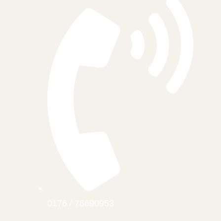
0176 / 76690953