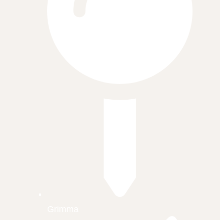
Grimma