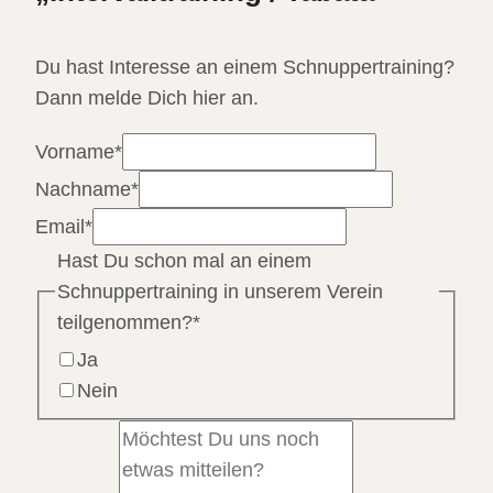
Du hast Interesse an einem Schnuppertraining?
Dann melde Dich hier an.
Vorname
*
Nachname
*
Email
*
Hast Du schon mal an einem
Schnuppertraining in unserem Verein
teilgenommen?
*
Ja
Nein