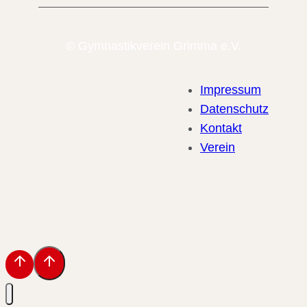
© Gymnastikverein Grimma e.V.
Impressum
Datenschutz
Kontakt
Verein