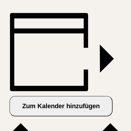
Zum Kalender hinzufügen