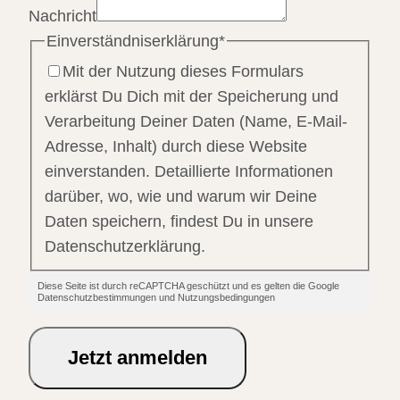
Nachricht
Einverständniserklärung
*
Mit der Nutzung dieses Formulars
erklärst Du Dich mit der Speicherung und
Verarbeitung Deiner Daten (Name, E-Mail-
Adresse, Inhalt) durch diese Website
einverstanden. Detaillierte Informationen
darüber, wo, wie und warum wir Deine
Daten speichern, findest Du in unsere
Datenschutzerklärung.
Diese Seite ist durch reCAPTCHA geschützt und es gelten die Google
Datenschutzbestimmungen und Nutzungsbedingungen
Jetzt anmelden