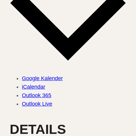
Google Kalender
iCalendar
Outlook 365
Outlook Live
DETAILS