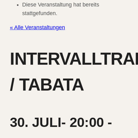
Diese Veranstaltung hat bereits
stattgefunden.
« Alle Veranstaltungen
INTERVALLTRA
/ TABATA
30. JULI- 20:00
-