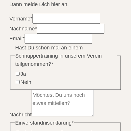
Dann melde Dich hier an.
Vorname
*
Nachname
*
Email
*
Hast Du schon mal an einem
Schnuppertraining in unserem Verein
teilgenommen?
*
Ja
Nein
Nachricht
Einverständniserklärung
*