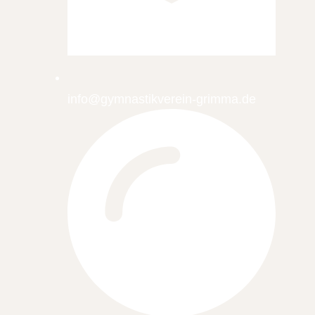
info@gymnastikverein-grimma.de