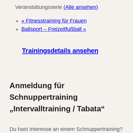
Veranstaltungsserie
(Alle ansehen)
«
Fitnesstraining für Frauen
Ballsport – Freizeitfußball
»
Trainingsdetails ansehen
Anmeldung für
Schnuppertraining
„Intervalltraining / Tabata“
Du hast Interesse an einem Schnuppertraining?