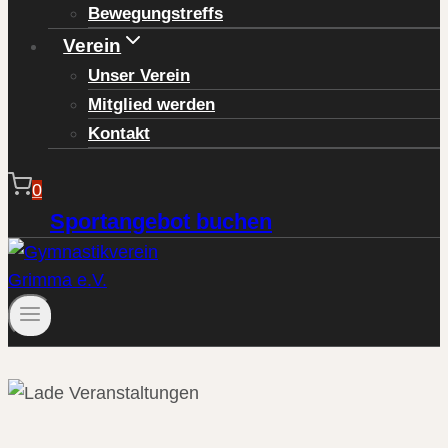
Bewegungstreffs
Verein
Unser Verein
Mitglied werden
Kontakt
0
Sportangebot buchen