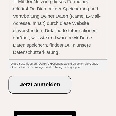
Mit der Nutzung dieses Formulars
erklärst Du Dich mit der Speicherung und
Verarbeitung Deiner Daten (Name, E-Mail-
Adresse, Inhalt) durch diese Website
einverstanden. Detaillierte Informationen
darüber, wo, wie und warum wir Deine
Daten speichern, findest Du in unsere
Datenschutzerklärung.
Diese Seite ist durch reCAPTCHA geschützt und es gelten die Google
Datenschutzbestimmungen und Nutzungsbedingungen
Jetzt anmelden