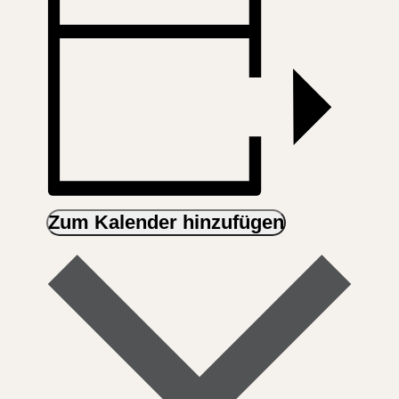
Zum Kalender hinzufügen