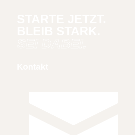
STARTE JETZT.
BLEIB STARK.
SEI DABEI.
Kontakt