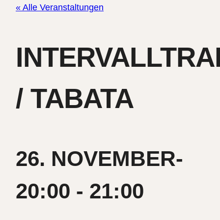
« Alle Veranstaltungen
INTERVALLTRA
/ TABATA
26. NOVEMBER-
20:00
-
21:00