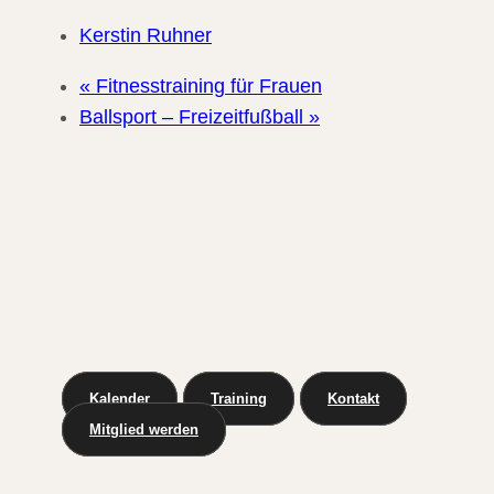
Kerstin Ruhner
«
Fitnesstraining für Frauen
Ballsport – Freizeitfußball
»
Kalender
Training
Kontakt
Mitglied werden