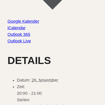
Google Kalender
iCalendar
Outlook 365
Outlook Live
DETAILS
Datum:
26. November
Zeit:
20:00 - 21:00
Serien: