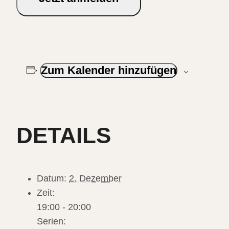
Zum Kalender hinzufügen
DETAILS
Datum:
2. Dezember
Zeit:
19:00 - 20:00
Serien: