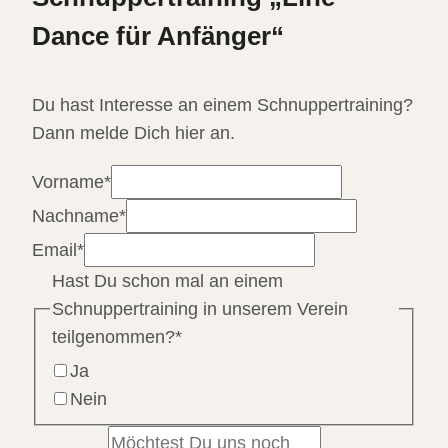
Dance für Anfänger“
Du hast Interesse an einem Schnuppertraining?
Dann melde Dich hier an.
Vorname
*
Nachname
*
Email
*
Hast Du schon mal an einem
Schnuppertraining in unserem Verein
teilgenommen?
*
Ja
Nein