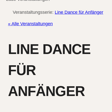
Veranstaltungsserie:
Line Dance für Anfänger
« Alle Veranstaltungen
LINE DANCE
FÜR
ANFÄNGER