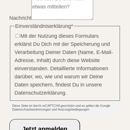
Nachricht
Einverständniserklärung
*
Mit der Nutzung dieses Formulars
erklärst Du Dich mit der Speicherung und
Verarbeitung Deiner Daten (Name, E-Mail-
Adresse, Inhalt) durch diese Website
einverstanden. Detaillierte Informationen
darüber, wo, wie und warum wir Deine
Daten speichern, findest Du in unsere
Datenschutzerklärung.
Diese Seite ist durch reCAPTCHA geschützt und es gelten die Google
Datenschutzbestimmungen und Nutzungsbedingungen
Jetzt anmelden