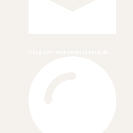
info@gymnastikverein-grimma.de