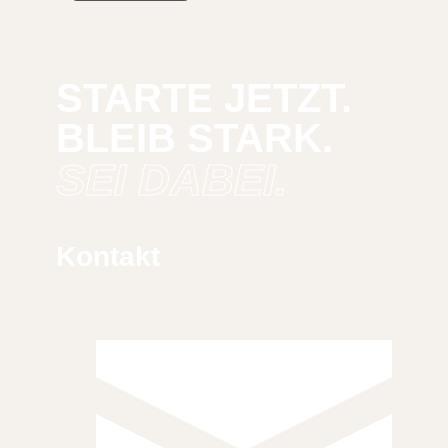
STARTE JETZT.
BLEIB STARK.
SEI DABEI.
Kontakt