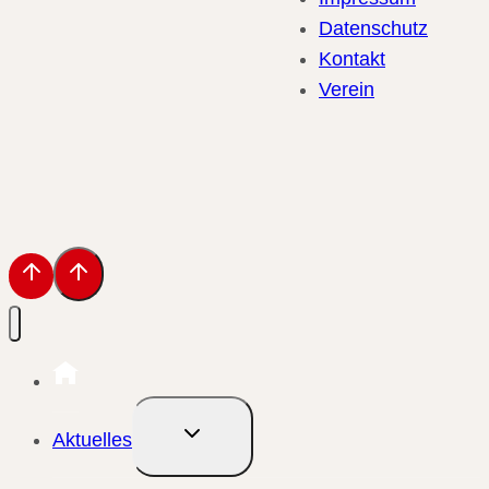
Datenschutz
Kontakt
Verein
Untermenü
Aktuelles
umschalten