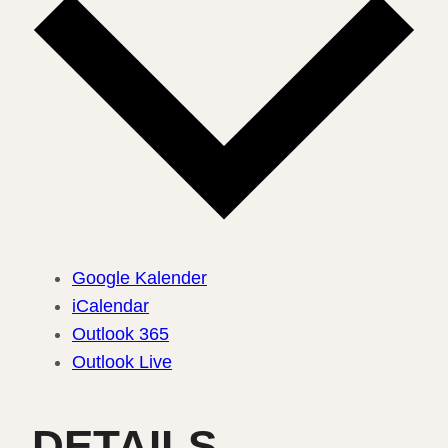
Google Kalender
iCalendar
Outlook 365
Outlook Live
DETAILS