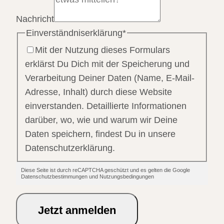
Nachricht
Einverständniserklärung
*
Mit der Nutzung dieses Formulars
erklärst Du Dich mit der Speicherung und
Verarbeitung Deiner Daten (Name, E-Mail-
Adresse, Inhalt) durch diese Website
einverstanden. Detaillierte Informationen
darüber, wo, wie und warum wir Deine
Daten speichern, findest Du in unsere
Datenschutzerklärung.
Diese Seite ist durch reCAPTCHA geschützt und es gelten die Google
Datenschutzbestimmungen und Nutzungsbedingungen
Jetzt anmelden