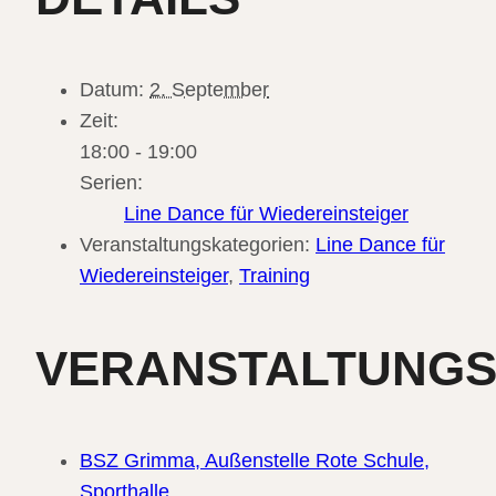
Datum:
2. September
Zeit:
18:00 - 19:00
Serien:
Line Dance für Wiedereinsteiger
Veranstaltungskategorien:
Line Dance für
Wiedereinsteiger
,
Training
VERANSTALTUNG
BSZ Grimma, Außenstelle Rote Schule,
Sporthalle