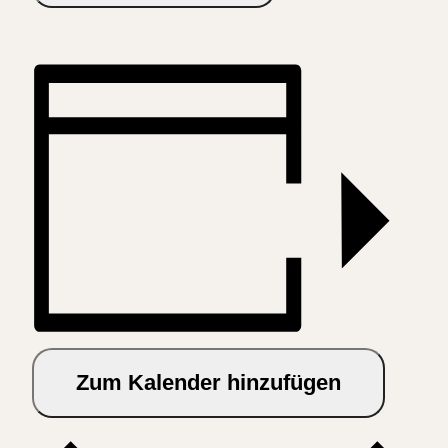
Zum Kalender hinzufügen