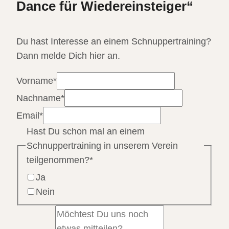
Dance für Wiedereinsteiger“
Du hast Interesse an einem Schnuppertraining?
Dann melde Dich hier an.
Vorname
*
Nachname
*
Email
*
Hast Du schon mal an einem
Schnuppertraining in unserem Verein
teilgenommen?
*
Ja
Nein