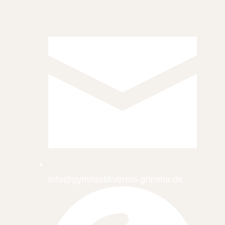
info@gymnastikverein-grimma.de