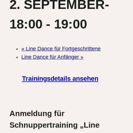
2. SEPTEMBER-
18:00
-
19:00
«
Line Dance für Fortgeschrittene
Line Dance für Anfänger
»
Trainingsdetails ansehen
Anmeldung für
Schnuppertraining „Line