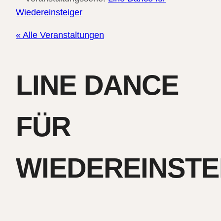
Wiedereinsteiger
« Alle Veranstaltungen
LINE DANCE
FÜR
WIEDEREINSTE