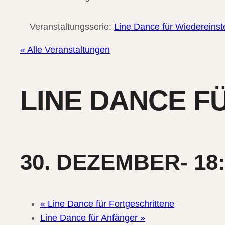
Veranstaltungsserie:
Line Dance für Wiedereinst
« Alle Veranstaltungen
LINE DANCE F
30. DEZEMBER- 18
«
Line Dance für Fortgeschrittene
Line Dance für Anfänger
»