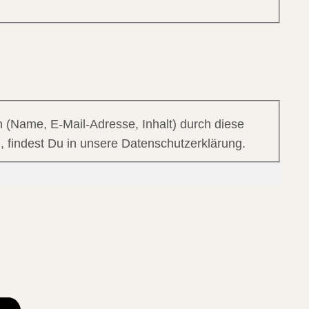
 (Name, E-Mail-Adresse, Inhalt) durch diese
, findest Du in unsere Datenschutzerklärung.