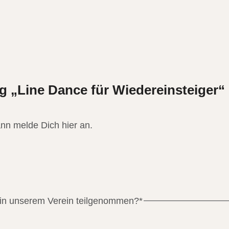
 „Line Dance für Wiedereinsteiger“
nn melde Dich hier an.
 in unserem Verein teilgenommen?
*