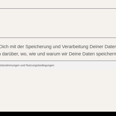
 Dich mit der Speicherung und Verarbeitung Deiner Daten
en darüber, wo, wie und warum wir Deine Daten speichern
hutzbestimmungen und Nutzungsbedingungen