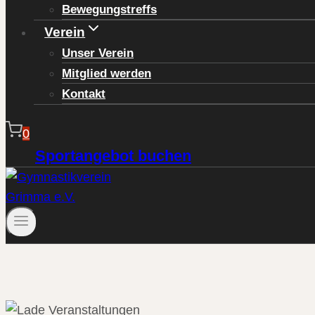
Bewegungstreffs
Verein
Unser Verein
Mitglied werden
Kontakt
0
Sportangebot buchen