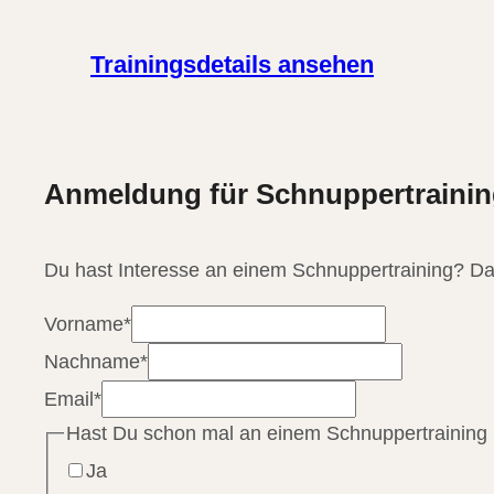
Trainingsdetails ansehen
Anmeldung für Schnuppertraining
Du hast Interesse an einem Schnuppertraining? Da
Vorname
*
Nachname
*
Email
*
Hast Du schon mal an einem Schnuppertraining
Ja