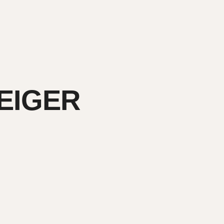
EIGER