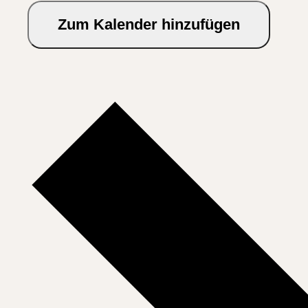
Zum Kalender hinzufügen