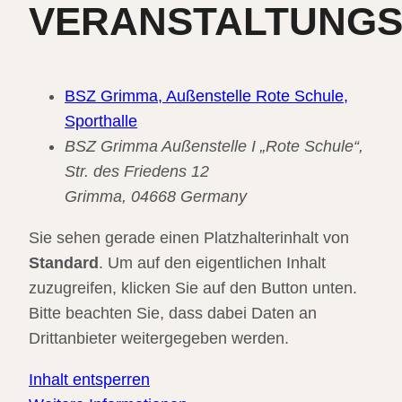
VERANSTALTUNG
BSZ Grimma, Außenstelle Rote Schule,
Sporthalle
BSZ Grimma Außenstelle I „Rote Schule“,
Str. des Friedens 12
Grimma
,
04668
Germany
Sie sehen gerade einen Platzhalterinhalt von
Standard
. Um auf den eigentlichen Inhalt
zuzugreifen, klicken Sie auf den Button unten.
Bitte beachten Sie, dass dabei Daten an
Drittanbieter weitergegeben werden.
Inhalt entsperren