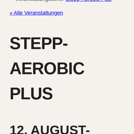
« Alle Veranstaltungen
STEPP-
AEROBIC
PLUS
12. AUGUST-