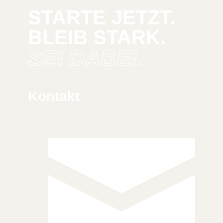
STARTE JETZT.
BLEIB STARK.
SEI DABEI.
Kontakt