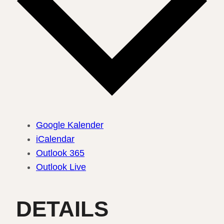
Google Kalender
iCalendar
Outlook 365
Outlook Live
DETAILS