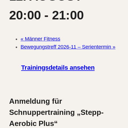
20:00
-
21:00
«
Männer Fitness
Bewegungstreff 2026-11 – Serientermin
»
Trainingsdetails ansehen
Anmeldung für
Schnuppertraining „Stepp-
Aerobic Plus“