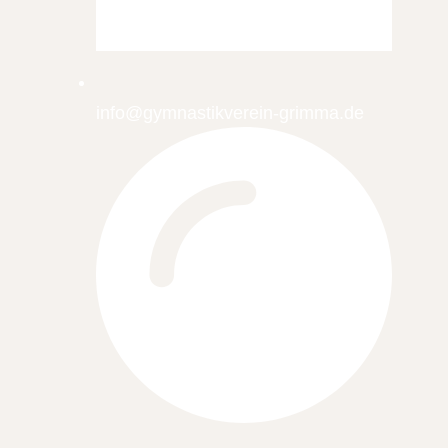
info@gymnastikverein-grimma.de