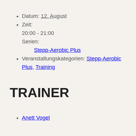
Datum:
12. August
Zeit:
20:00 - 21:00
Serien:
Stepp-Aerobic Plus
Veranstaltungskategorien:
Stepp-Aerobic
Plus
,
Training
TRAINER
Anett Vogel