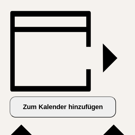
Zum Kalender hinzufügen