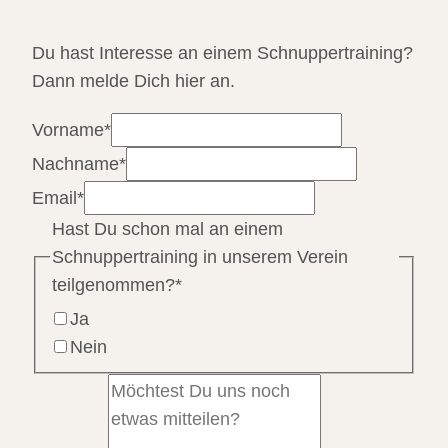
Du hast Interesse an einem Schnuppertraining?
Dann melde Dich hier an.
Vorname
*
Nachname
*
Email
*
Hast Du schon mal an einem
Schnuppertraining in unserem Verein
teilgenommen?
*
Ja
Nein