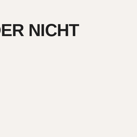
DER NICHT