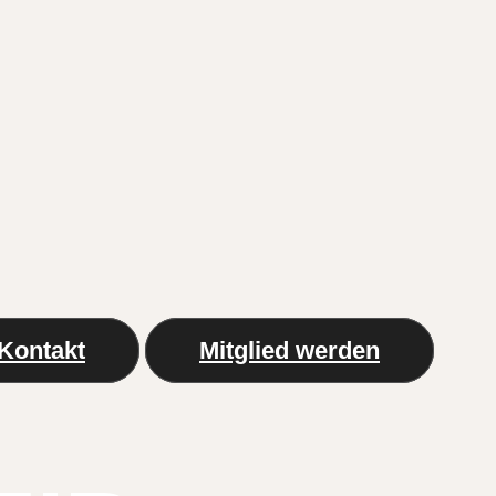
Kontakt
Mitglied werden