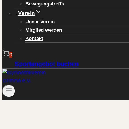
Bewegungstreffs
Verein
Unser Verein
Mitglied werden
Kontakt
0
Sportangebot buchen