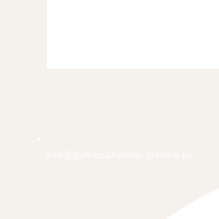
info@gymnastikverein-grimma.de