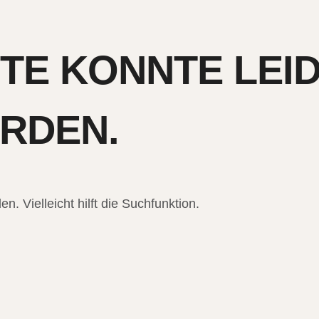
ITE KONNTE LEI
RDEN.
n. Vielleicht hilft die Suchfunktion.