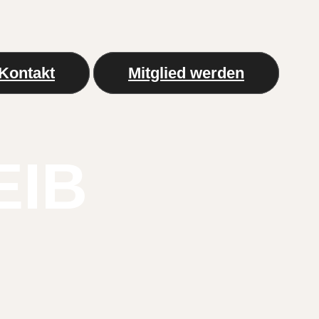
Kontakt
Mitglied werden
EIB