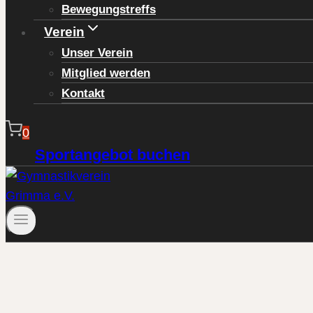
Bewegungstreffs
Verein
Unser Verein
Mitglied werden
Kontakt
0
Sportangebot buchen