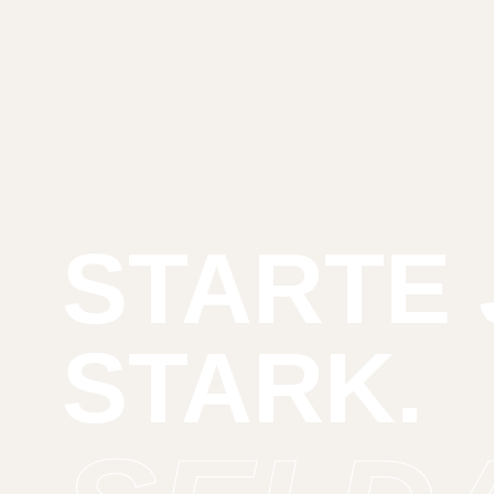
STARTE 
STARK.