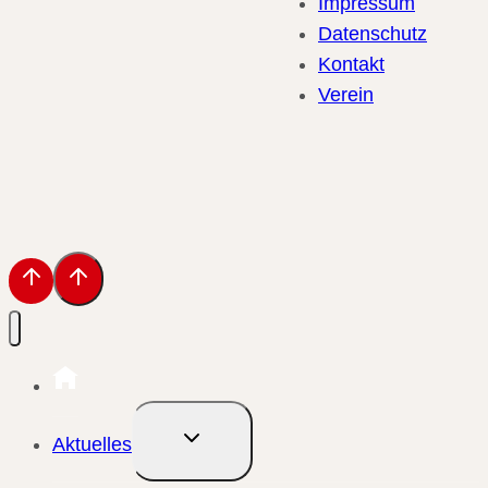
Impressum
Datenschutz
Kontakt
Verein
Untermenü
Aktuelles
umschalten