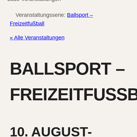
Veranstaltungsserie:
Ballsport –
Freizeitfußball
« Alle Veranstaltungen
BALLSPORT –
FREIZEITFUSSB
10. AUGUST-