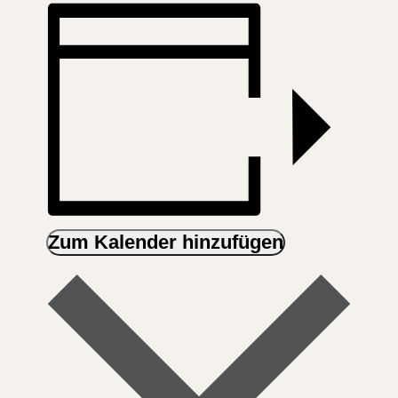
Zum Kalender hinzufügen