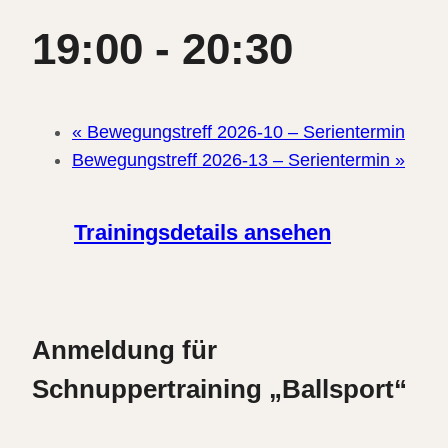
19:00
-
20:30
«
Bewegungstreff 2026-10 – Serientermin
Bewegungstreff 2026-13 – Serientermin
»
Trainingsdetails ansehen
Anmeldung für
Schnuppertraining „Ballsport“