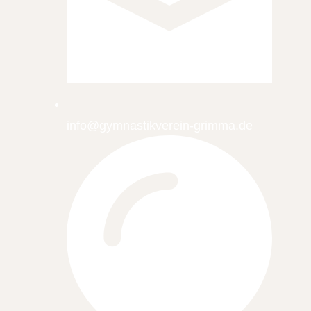
info@gymnastikverein-grimma.de