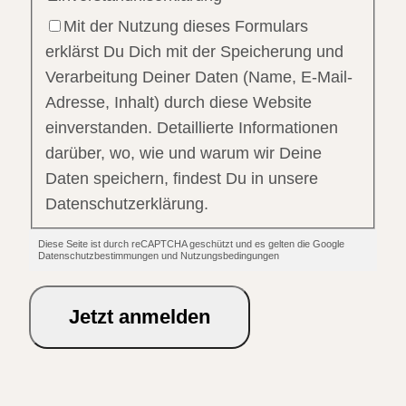
Mit der Nutzung dieses Formulars
erklärst Du Dich mit der Speicherung und
Verarbeitung Deiner Daten (Name, E-Mail-
Adresse, Inhalt) durch diese Website
einverstanden. Detaillierte Informationen
darüber, wo, wie und warum wir Deine
Daten speichern, findest Du in unsere
Datenschutzerklärung.
Diese Seite ist durch reCAPTCHA geschützt und es gelten die Google
Datenschutzbestimmungen und Nutzungsbedingungen
Jetzt anmelden