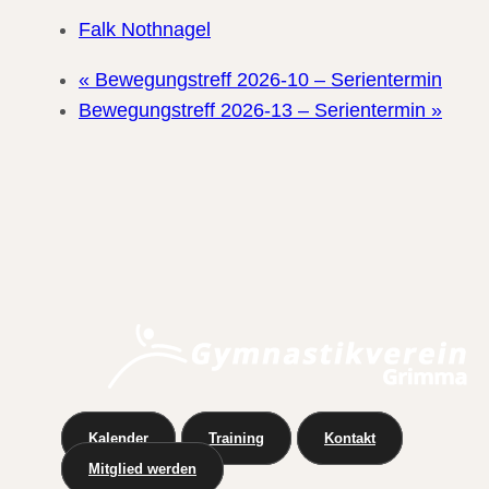
Falk Nothnagel
«
Bewegungstreff 2026-10 – Serientermin
Bewegungstreff 2026-13 – Serientermin
»
Kalender
Training
Kontakt
Mitglied werden