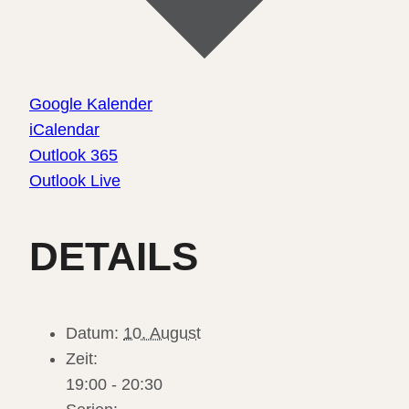
Google Kalender
iCalendar
Outlook 365
Outlook Live
DETAILS
Datum:
10. August
Zeit:
19:00 - 20:30