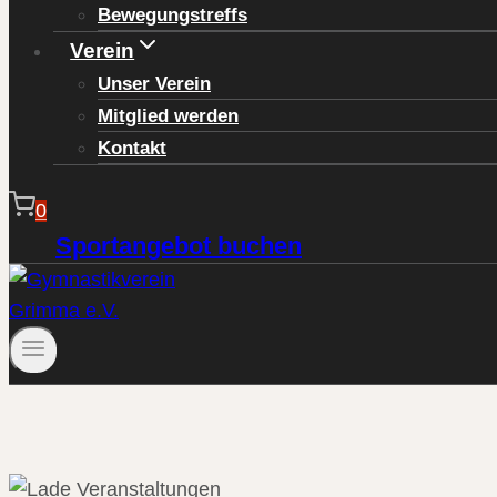
Bewegungstreffs
Verein
Unser Verein
Mitglied werden
Kontakt
0
Sportangebot buchen