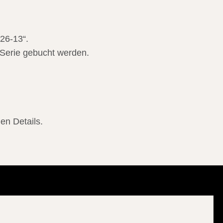
26-13“.
 Serie gebucht werden.
en Details.