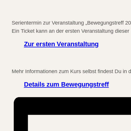
Serientermin zur Veranstaltung „Bewegungstreff 20
Ein Ticket kann an der ersten Veranstaltung dieser
Zur ersten Veranstaltung
Mehr Informationen zum Kurs selbst findest Du in d
Details zum Bewegungstreff