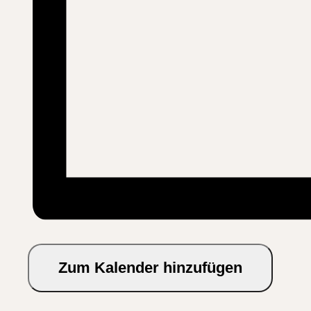
Zum Kalender hinzufügen