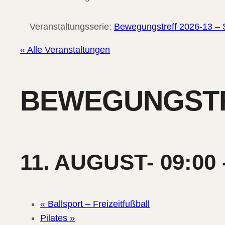
Veranstaltungsserie:
Bewegungstreff 2026-13 – 
« Alle Veranstaltungen
BEWEGUNGSTRE
11. AUGUST- 09:00
«
Ballsport – Freizeitfußball
Pilates
»