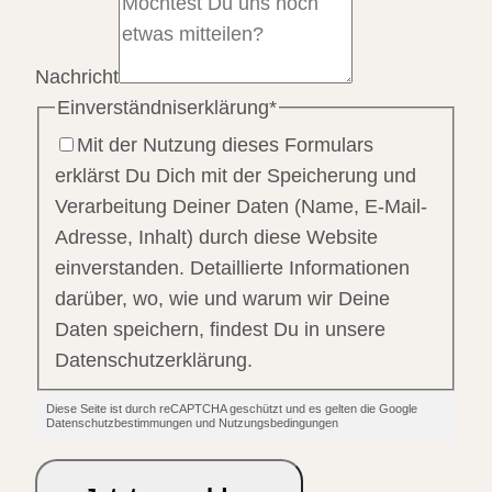
Nachricht
Einverständniserklärung
*
Mit der Nutzung dieses Formulars
erklärst Du Dich mit der Speicherung und
Verarbeitung Deiner Daten (Name, E-Mail-
Adresse, Inhalt) durch diese Website
einverstanden. Detaillierte Informationen
darüber, wo, wie und warum wir Deine
Daten speichern, findest Du in unsere
Datenschutzerklärung.
Diese Seite ist durch reCAPTCHA geschützt und es gelten die Google
Datenschutzbestimmungen und Nutzungsbedingungen