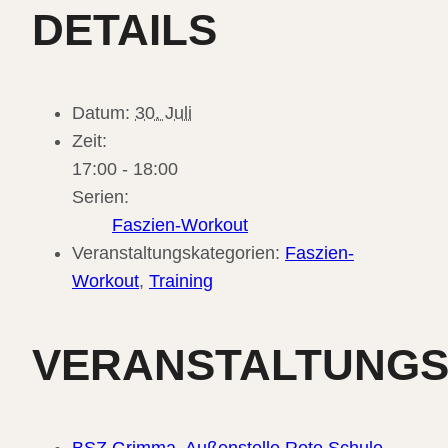
DETAILS
Datum:
30. Juli
Zeit:
17:00 - 18:00
Serien:
Faszien-Workout
Veranstaltungskategorien:
Faszien-
Workout
,
Training
VERANSTALTUNG