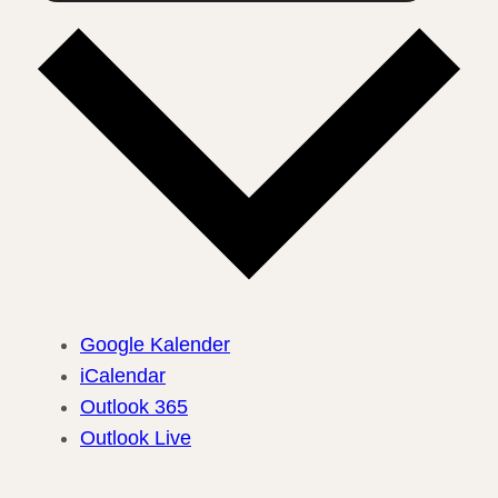
Google Kalender
iCalendar
Outlook 365
Outlook Live