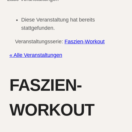
Diese Veranstaltung hat bereits
stattgefunden.
Veranstaltungsserie:
Faszien-Workout
« Alle Veranstaltungen
FASZIEN-
WORKOUT