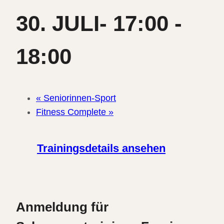
30. JULI- 17:00
-
18:00
«
Seniorinnen-Sport
Fitness Complete
»
Trainingsdetails ansehen
Anmeldung für