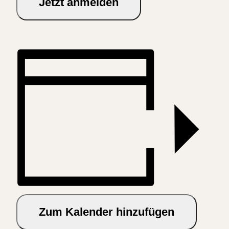
Jetzt anmelden
Zum Kalender hinzufügen