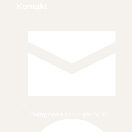
Kontakt
info@gymnastikverein-grimma.de