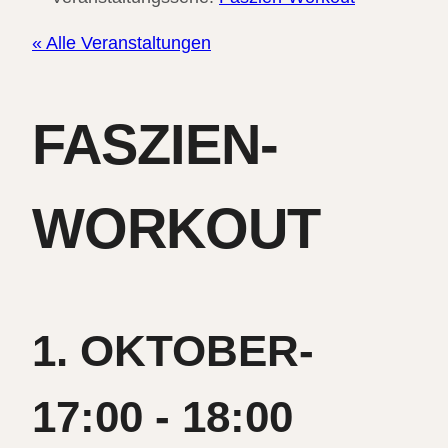
« Alle Veranstaltungen
FASZIEN-
WORKOUT
1. OKTOBER-
17:00
-
18:00