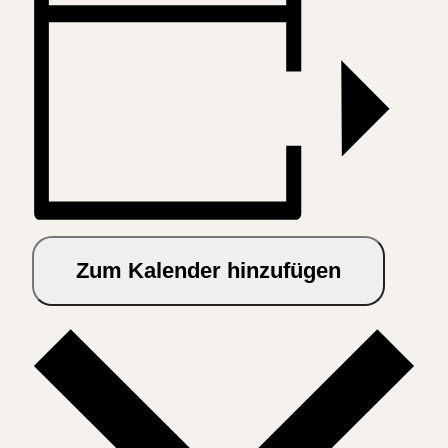
Zum Kalender hinzufügen