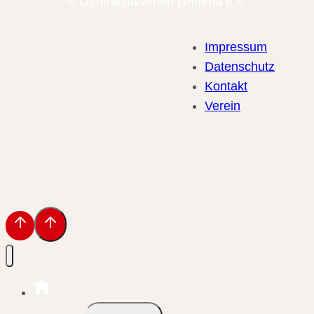
© Gymnastikverein Grimma e.V.
Impressum
Datenschutz
Kontakt
Verein