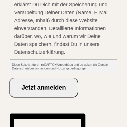
erklärst Du Dich mit der Speicherung und
Verarbeitung Deiner Daten (Name, E-Mail-
Adresse, Inhalt) durch diese Website
einverstanden. Detaillierte Informationen
darüber, wo, wie und warum wir Deine
Daten speichern, findest Du in unsere
Datenschutzerklärung.
Diese Seite ist durch reCAPTCHA geschützt und es gelten die Google
Datenschutzbestimmungen und Nutzungsbedingungen
Jetzt anmelden