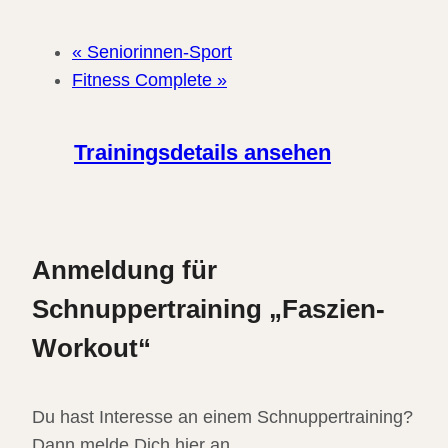
«
Seniorinnen-Sport
Fitness Complete
»
Trainingsdetails ansehen
Anmeldung für
Schnuppertraining „Faszien-
Workout“
Du hast Interesse an einem Schnuppertraining?
Dann melde Dich hier an.