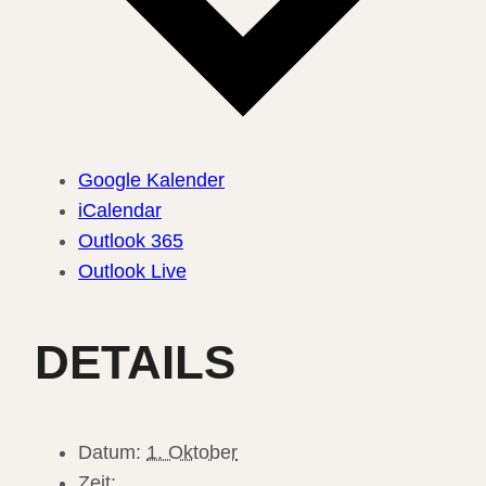
Google Kalender
iCalendar
Outlook 365
Outlook Live
DETAILS
Datum:
1. Oktober
Zeit: