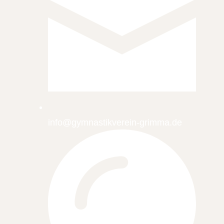
info@gymnastikverein-grimma.de