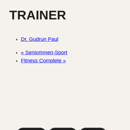
TRAINER
Dr. Gudrun Paul
«
Seniorinnen-Sport
Fitness Complete
»