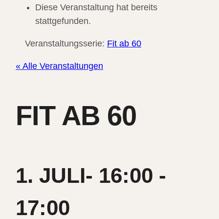
Diese Veranstaltung hat bereits
stattgefunden.
Veranstaltungsserie:
Fit ab 60
« Alle Veranstaltungen
FIT AB 60
1. JULI- 16:00
-
17:00