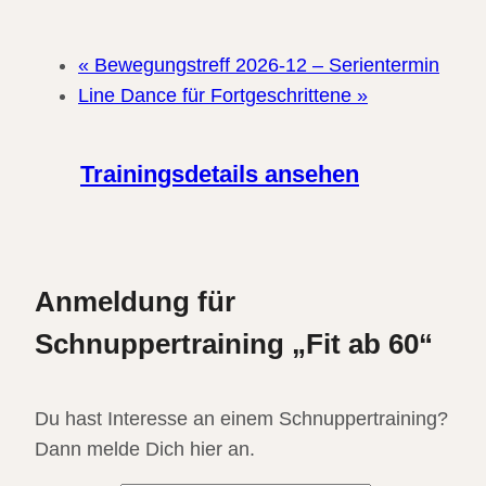
«
Bewegungstreff 2026-12 – Serientermin
Line Dance für Fortgeschrittene
»
Trainingsdetails ansehen
Anmeldung für
Schnuppertraining „Fit ab 60“
Du hast Interesse an einem Schnuppertraining?
Dann melde Dich hier an.