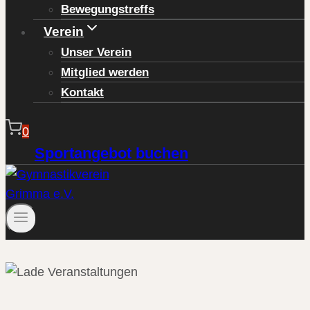
Bewegungstreffs
Verein
Unser Verein
Mitglied werden
Kontakt
0
Sportangebot buchen