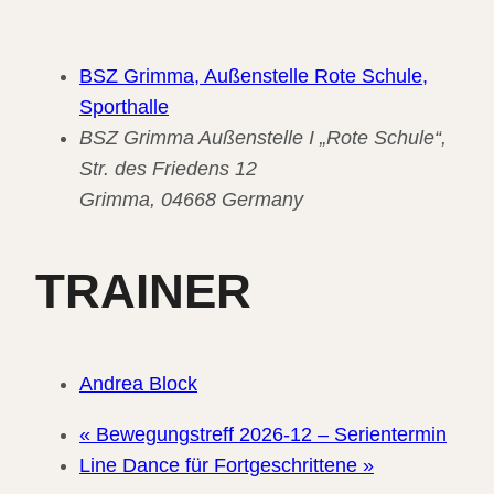
BSZ Grimma, Außenstelle Rote Schule,
Sporthalle
BSZ Grimma Außenstelle I „Rote Schule“,
Str. des Friedens 12
Grimma
,
04668
Germany
TRAINER
Andrea Block
«
Bewegungstreff 2026-12 – Serientermin
Line Dance für Fortgeschrittene
»