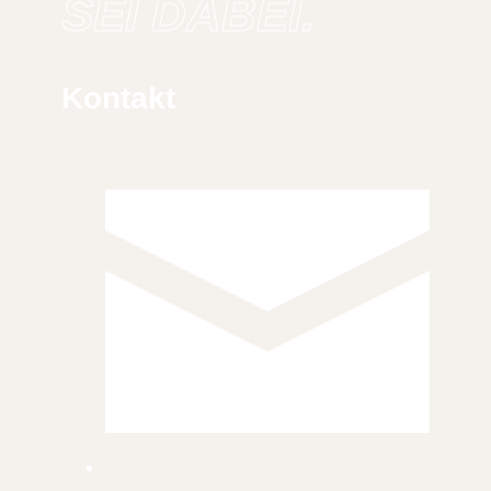
SEI DABEI.
Kontakt