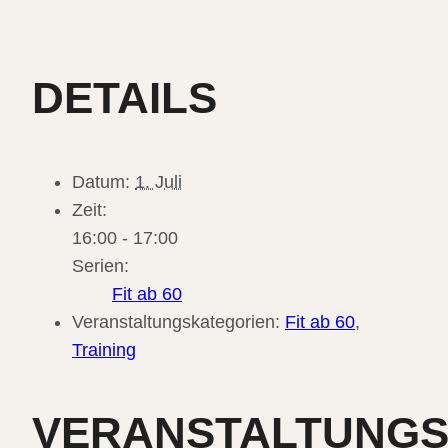
DETAILS
Datum:
1. Juli
Zeit:
16:00 - 17:00
Serien:
Fit ab 60
Veranstaltungskategorien:
Fit ab 60
,
Training
VERANSTALTUNG