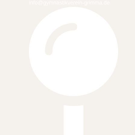
info@gymnastikverein-grimma.de