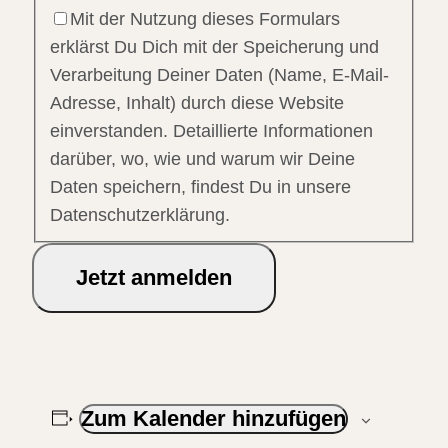
Mit der Nutzung dieses Formulars
erklärst Du Dich mit der Speicherung und
Verarbeitung Deiner Daten (Name, E-Mail-
Adresse, Inhalt) durch diese Website
einverstanden. Detaillierte Informationen
darüber, wo, wie und warum wir Deine
Daten speichern, findest Du in unsere
Datenschutzerklärung.
Jetzt anmelden
Zum Kalender hinzufügen