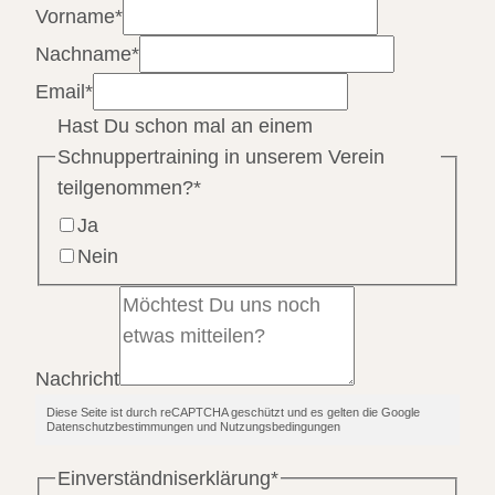
Vorname
*
Nachname
*
Email
*
Hast Du schon mal an einem
Schnuppertraining in unserem Verein
teilgenommen?
*
Ja
Nein
Nachricht
Diese Seite ist durch reCAPTCHA geschützt und es gelten die Google
Datenschutzbestimmungen und Nutzungsbedingungen
Einverständniserklärung
*