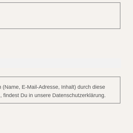
 (Name, E-Mail-Adresse, Inhalt) durch diese
, findest Du in unsere Datenschutzerklärung.