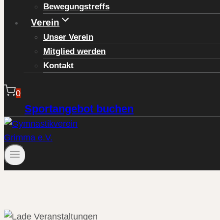
Bewegungstreffs
Verein
Unser Verein
Mitglied werden
Kontakt
0
Sportangebot buchen