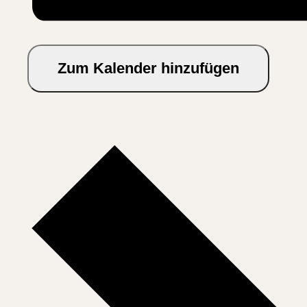
Zum Kalender hinzufügen