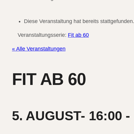
Diese Veranstaltung hat bereits stattgefunden
Veranstaltungsserie:
Fit ab 60
« Alle Veranstaltungen
FIT AB 60
5. AUGUST- 16:00
-