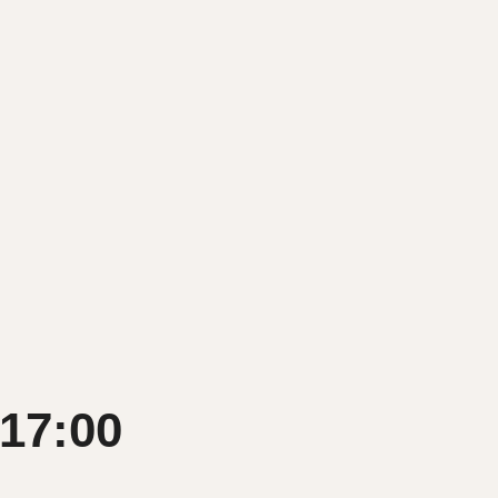
.
17:00