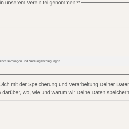
 in unserem Verein teilgenommen?
*
hutzbestimmungen und Nutzungsbedingungen
 Dich mit der Speicherung und Verarbeitung Deiner Daten
en darüber, wo, wie und warum wir Deine Daten speichern