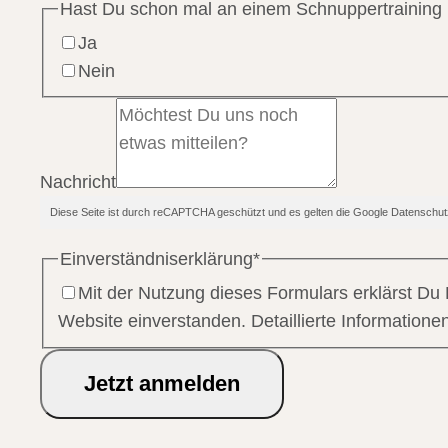
Hast Du schon mal an einem Schnuppertraining
Ja
Nein
Nachricht
Diese Seite ist durch reCAPTCHA geschützt und es gelten die Google Datensc
Einverständniserklärung
*
Mit der Nutzung dieses Formulars erklärst Du
Website einverstanden. Detaillierte Information
Jetzt anmelden