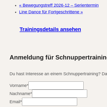
«
Bewegungstreff 2026-12 – Serientermin
Line Dance für Fortgeschrittene
»
Trainingsdetails ansehen
Anmeldung für Schnuppertraining
Du hast Interesse an einem Schnuppertraining? Da
Vorname
*
Nachname
*
Email
*