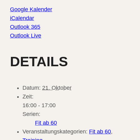
Google Kalender
iCalendar
Outlook 365
Outlook Live
DETAILS
Datum:
21. Oktober
Zeit:
16:00 - 17:00
Serien:
Fit ab 60
Veranstaltungskategorien:
Fit ab 60
,