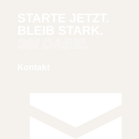
STARTE JETZT.
BLEIB STARK.
SEI DABEI.
Kontakt