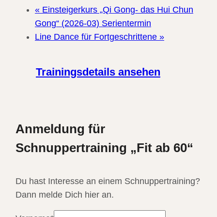
«
Einsteigerkurs „Qi Gong- das Hui Chun
Gong“ (2026-03) Serientermin
Line Dance für Fortgeschrittene
»
Trainingsdetails ansehen
Anmeldung für
Schnuppertraining „Fit ab 60“
Du hast Interesse an einem Schnuppertraining?
Dann melde Dich hier an.