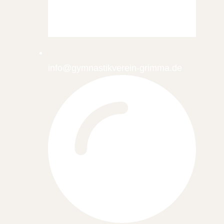
info@gymnastikverein-grimma.de