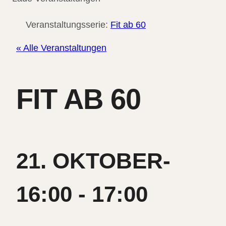
Veranstaltungsserie:
Fit ab 60
« Alle Veranstaltungen
FIT AB 60
21. OKTOBER-
16:00
-
17:00