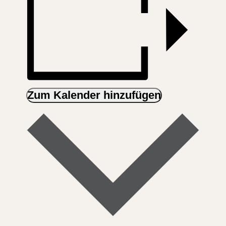
Zum Kalender hinzufügen