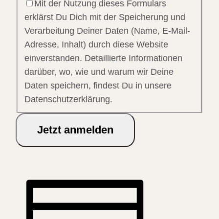
Mit der Nutzung dieses Formulars
erklärst Du Dich mit der Speicherung und
Verarbeitung Deiner Daten (Name, E-Mail-
Adresse, Inhalt) durch diese Website
einverstanden. Detaillierte Informationen
darüber, wo, wie und warum wir Deine
Daten speichern, findest Du in unsere
Datenschutzerklärung.
Jetzt anmelden