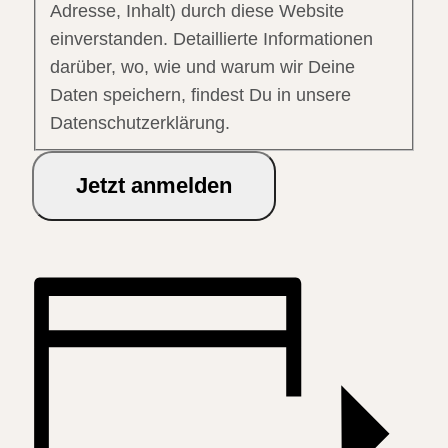
Adresse, Inhalt) durch diese Website
einverstanden. Detaillierte Informationen
darüber, wo, wie und warum wir Deine
Daten speichern, findest Du in unsere
Datenschutzerklärung.
Jetzt anmelden