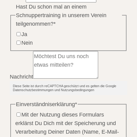
Hast Du schon mal an einem
Schnuppertraining in unserem Verein
teilgenommen?
*
Ja
Nein
Nachricht
Diese Seite ist durch reCAPTCHA geschützt und es gelten die Google
Datenschutzbestimmungen und Nutzungsbedingungen
Einverständniserklärung
*
Mit der Nutzung dieses Formulars
erklärst Du Dich mit der Speicherung und
Verarbeitung Deiner Daten (Name, E-Mail-