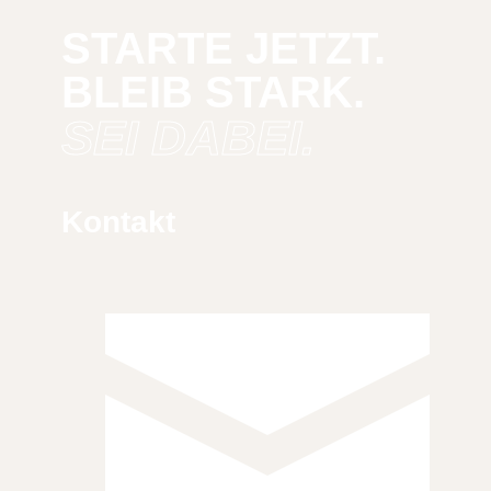
STARTE JETZT.
BLEIB STARK.
SEI DABEI.
Kontakt