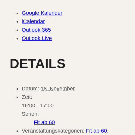
Google Kalender
iCalendar
Outlook 365
Outlook Live
DETAILS
Datum:
18. November
Zeit:
16:00 - 17:00
Serien:
Fit ab 60
Veranstaltungskategorien:
Fit ab 60
,