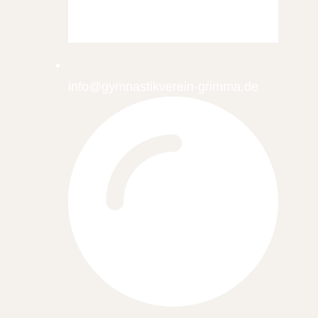
info@gymnastikverein-grimma.de