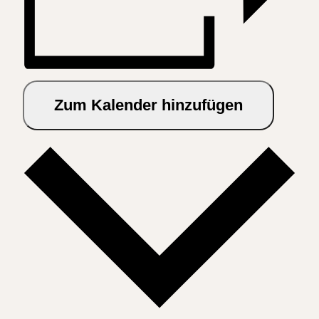
Zum Kalender hinzufügen