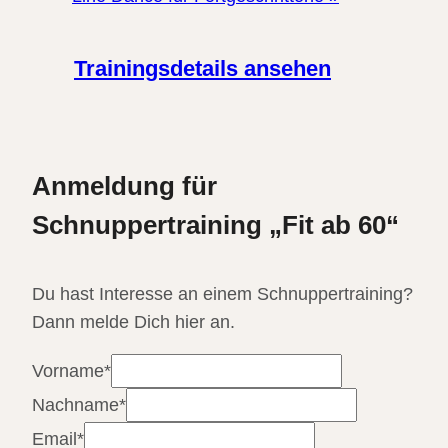
Trainingsdetails ansehen
Anmeldung für
Schnuppertraining „Fit ab 60“
Du hast Interesse an einem Schnuppertraining?
Dann melde Dich hier an.
Vorname
*
Nachname
*
Email
*