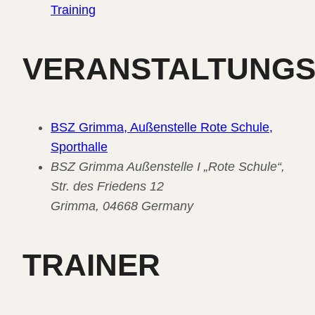
Training
VERANSTALTUNG
BSZ Grimma, Außenstelle Rote Schule,
Sporthalle
BSZ Grimma Außenstelle I „Rote Schule“,
Str. des Friedens 12
Grimma
,
04668
Germany
TRAINER