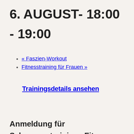
6. AUGUST- 18:00
-
19:00
«
Faszien-Workout
Fitnesstraining für Frauen
»
Trainingsdetails ansehen
Anmeldung für