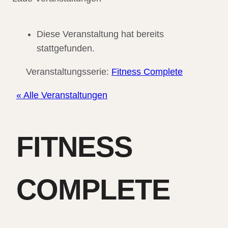
Diese Veranstaltung hat bereits
stattgefunden.
Veranstaltungsserie:
Fitness Complete
« Alle Veranstaltungen
FITNESS
COMPLETE