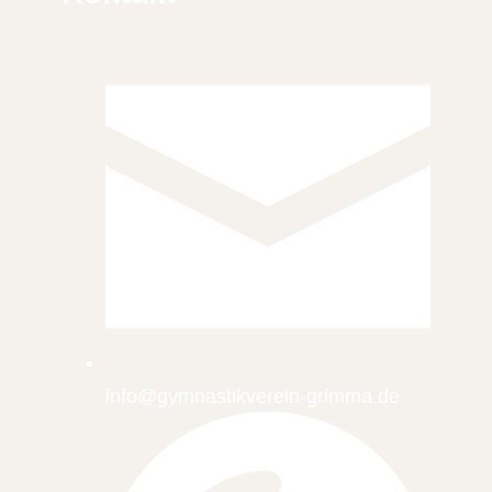
info@gymnastikverein-grimma.de