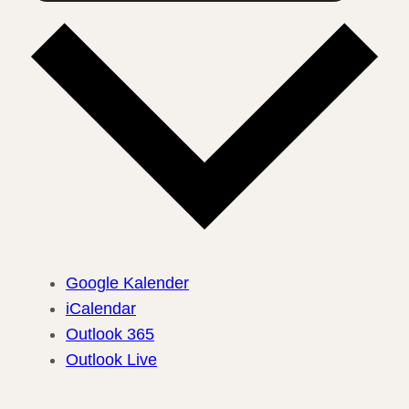
Google Kalender
iCalendar
Outlook 365
Outlook Live