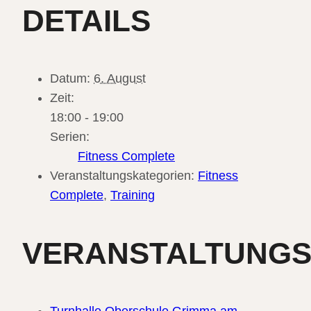
DETAILS
Datum:
6. August
Zeit:
18:00 - 19:00
Serien:
Fitness Complete
Veranstaltungskategorien:
Fitness
Complete
,
Training
VERANSTALTUNG