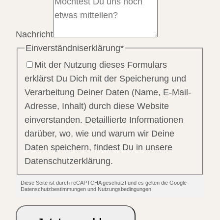
Nachricht
Einverständniserklärung
*
Mit der Nutzung dieses Formulars
erklärst Du Dich mit der Speicherung und
Verarbeitung Deiner Daten (Name, E-Mail-
Adresse, Inhalt) durch diese Website
einverstanden. Detaillierte Informationen
darüber, wo, wie und warum wir Deine
Daten speichern, findest Du in unsere
Datenschutzerklärung.
Diese Seite ist durch reCAPTCHA geschützt und es gelten die Google
Datenschutzbestimmungen und Nutzungsbedingungen