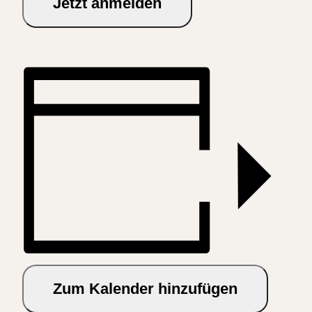
Jetzt anmelden
Zum Kalender hinzufügen