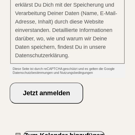
erklärst Du Dich mit der Speicherung und
Verarbeitung Deiner Daten (Name, E-Mail-
Adresse, Inhalt) durch diese Website
einverstanden. Detaillierte Informationen
darüber, wo, wie und warum wir Deine
Daten speichern, findest Du in unsere
Datenschutzerklärung.
Diese Seite ist durch reCAPTCHA geschützt und es gelten die Google
Datenschutzbestimmungen und Nutzungsbedingungen
Jetzt anmelden