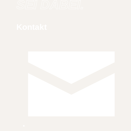
SEI DABEI.
Kontakt