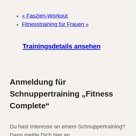
«
Faszien-Workout
Fitnesstraining für Frauen
»
Trainingsdetails ansehen
Anmeldung für
Schnuppertraining „Fitness
Complete“
Du hast Interesse an einem Schnuppertraining?
Dann melde Dich hier an.