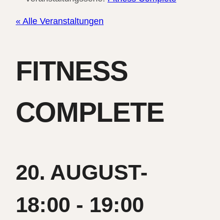
« Alle Veranstaltungen
FITNESS
COMPLETE
20. AUGUST-
18:00
-
19:00