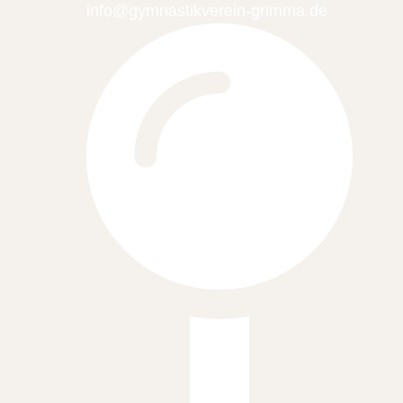
info@gymnastikverein-grimma.de