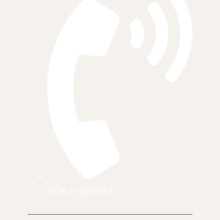
0176 / 76690953