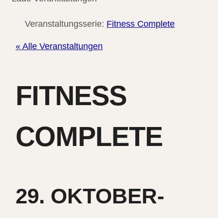
Veranstaltungsserie:
Fitness Complete
« Alle Veranstaltungen
FITNESS
COMPLETE
29. OKTOBER-