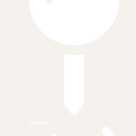
Grimma