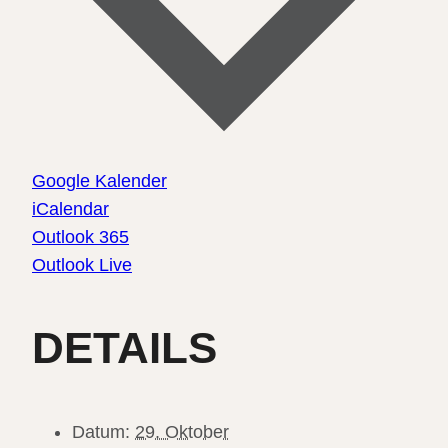
Google Kalender
iCalendar
Outlook 365
Outlook Live
DETAILS
Datum:
29. Oktober