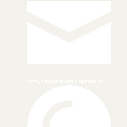
info@gymnastikverein-grimma.de