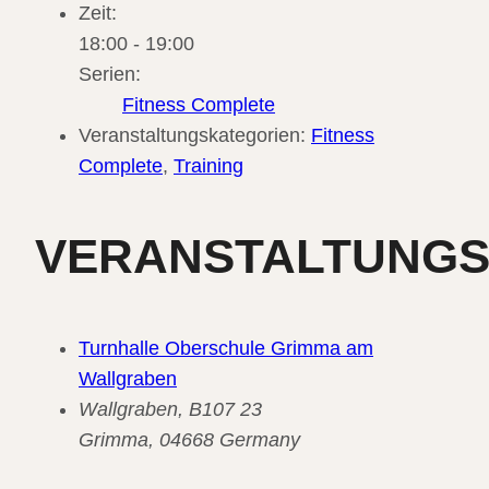
Zeit:
18:00 - 19:00
Serien:
Fitness Complete
Veranstaltungskategorien:
Fitness
Complete
,
Training
VERANSTALTUNG
Turnhalle Oberschule Grimma am
Wallgraben
Wallgraben, B107 23
Grimma
,
04668
Germany