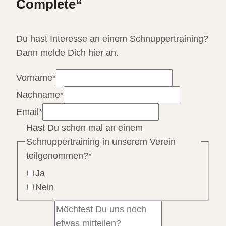
Complete“
Du hast Interesse an einem Schnuppertraining?
Dann melde Dich hier an.
Vorname
*
Nachname
*
Email
*
Hast Du schon mal an einem
Schnuppertraining in unserem Verein
teilgenommen?
*
Ja
Nein