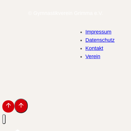
© Gymnastikverein Grimma e.V.
Impressum
Datenschutz
Kontakt
Verein