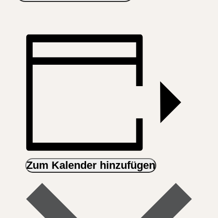
Zum Kalender hinzufügen