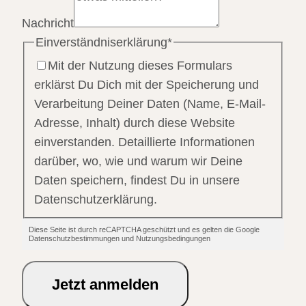
Nachricht
Einverständniserklärung
*
Mit der Nutzung dieses Formulars
erklärst Du Dich mit der Speicherung und
Verarbeitung Deiner Daten (Name, E-Mail-
Adresse, Inhalt) durch diese Website
einverstanden. Detaillierte Informationen
darüber, wo, wie und warum wir Deine
Daten speichern, findest Du in unsere
Datenschutzerklärung.
Diese Seite ist durch reCAPTCHA geschützt und es gelten die Google
Datenschutzbestimmungen und Nutzungsbedingungen
Jetzt anmelden