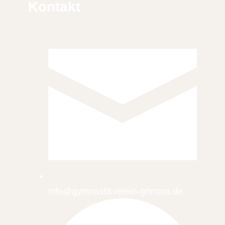
Kontakt
info@gymnastikverein-grimma.de