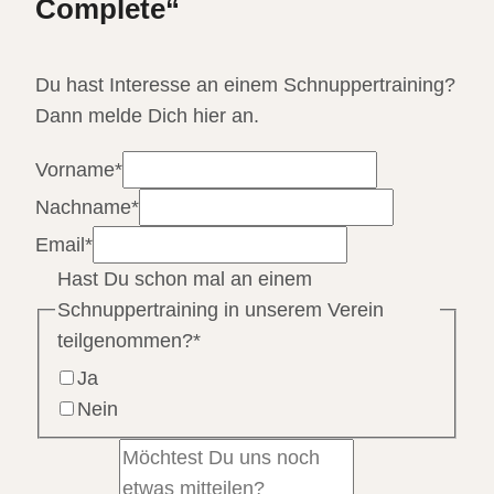
Complete“
Du hast Interesse an einem Schnuppertraining?
Dann melde Dich hier an.
Vorname
*
Nachname
*
Email
*
Hast Du schon mal an einem
Schnuppertraining in unserem Verein
teilgenommen?
*
Ja
Nein