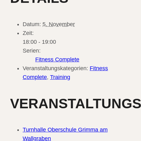
Datum:
5. November
Zeit:
18:00 - 19:00
Serien:
Fitness Complete
Veranstaltungskategorien:
Fitness
Complete
,
Training
VERANSTALTUNG
Turnhalle Oberschule Grimma am
Wallgraben