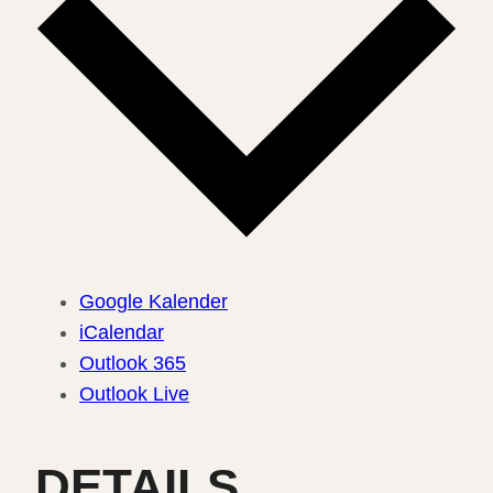
Google Kalender
iCalendar
Outlook 365
Outlook Live
DETAILS