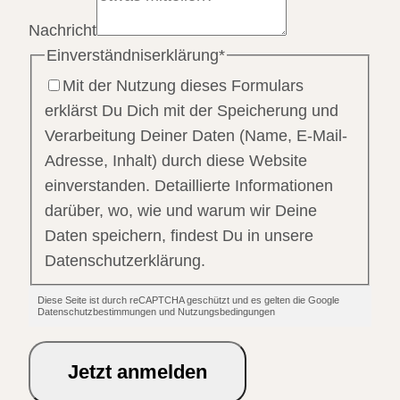
Nachricht
Einverständniserklärung
*
Mit der Nutzung dieses Formulars
erklärst Du Dich mit der Speicherung und
Verarbeitung Deiner Daten (Name, E-Mail-
Adresse, Inhalt) durch diese Website
einverstanden. Detaillierte Informationen
darüber, wo, wie und warum wir Deine
Daten speichern, findest Du in unsere
Datenschutzerklärung.
Diese Seite ist durch reCAPTCHA geschützt und es gelten die Google
Datenschutzbestimmungen und Nutzungsbedingungen
Jetzt anmelden