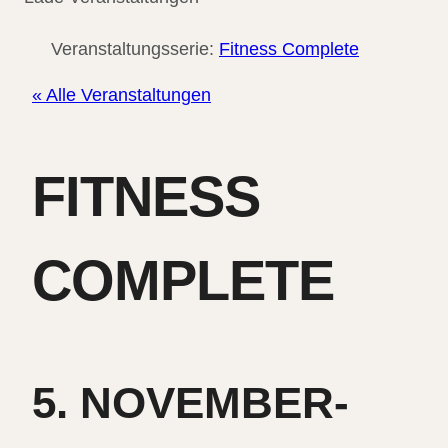
Veranstaltungsserie:
Fitness Complete
« Alle Veranstaltungen
FITNESS
COMPLETE
5. NOVEMBER-