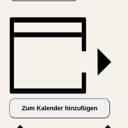
Zum Kalender hinzufügen