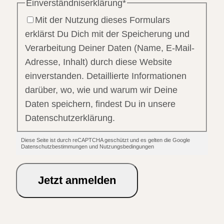
Einverständniserklärung
*
Mit der Nutzung dieses Formulars
erklärst Du Dich mit der Speicherung und
Verarbeitung Deiner Daten (Name, E-Mail-
Adresse, Inhalt) durch diese Website
einverstanden. Detaillierte Informationen
darüber, wo, wie und warum wir Deine
Daten speichern, findest Du in unsere
Datenschutzerklärung.
Diese Seite ist durch reCAPTCHA geschützt und es gelten die Google
Datenschutzbestimmungen und Nutzungsbedingungen
Jetzt anmelden