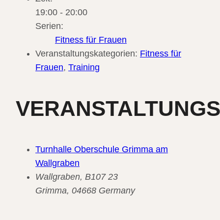
19:00 - 20:00
Serien:
Fitness für Frauen
Veranstaltungskategorien:
Fitness für
Frauen
,
Training
VERANSTALTUNG
Turnhalle Oberschule Grimma am
Wallgraben
Wallgraben, B107 23
Grimma
,
04668
Germany