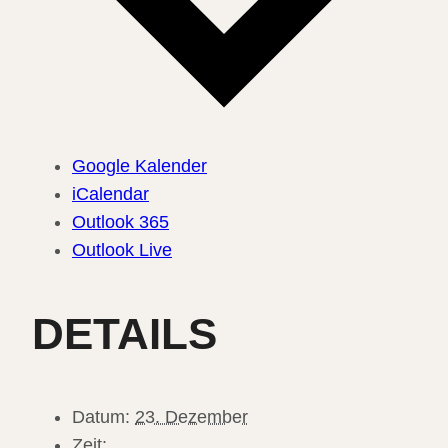
Google Kalender
iCalendar
Outlook 365
Outlook Live
DETAILS
Datum:
23. Dezember
Zeit: