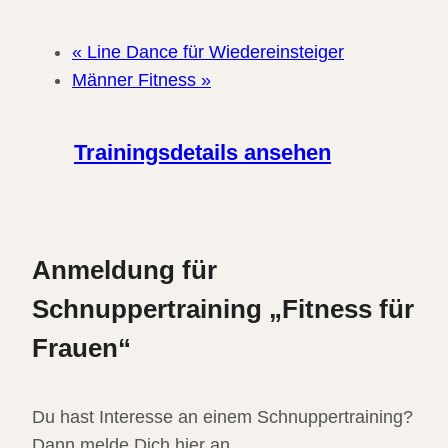
«
Line Dance für Wiedereinsteiger
Männer Fitness
»
Trainingsdetails ansehen
Anmeldung für
Schnuppertraining „Fitness für
Frauen“
Du hast Interesse an einem Schnuppertraining?
Dann melde Dich hier an.