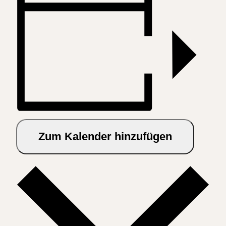
Zum Kalender hinzufügen