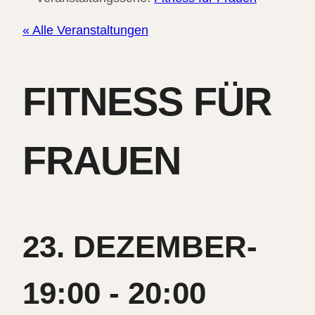
« Alle Veranstaltungen
FITNESS FÜR
FRAUEN
23. DEZEMBER-
19:00
-
20:00