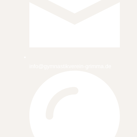
info@gymnastikverein-grimma.de