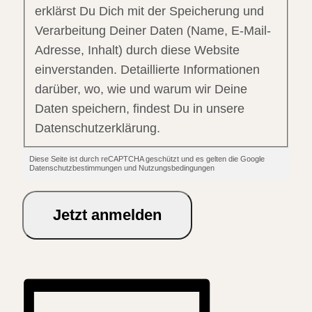
erklärst Du Dich mit der Speicherung und
Verarbeitung Deiner Daten (Name, E-Mail-
Adresse, Inhalt) durch diese Website
einverstanden. Detaillierte Informationen
darüber, wo, wie und warum wir Deine
Daten speichern, findest Du in unsere
Datenschutzerklärung.
Diese Seite ist durch reCAPTCHA geschützt und es gelten die Google
Datenschutzbestimmungen und Nutzungsbedingungen
Jetzt anmelden