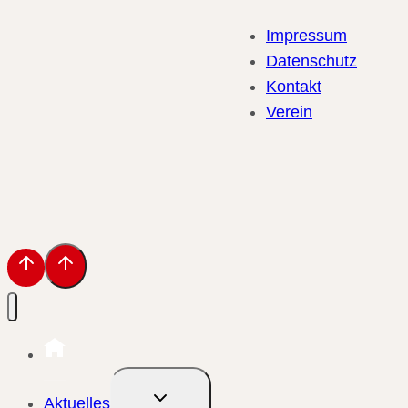
Impressum
Datenschutz
Kontakt
Verein
Untermenü
Aktuelles