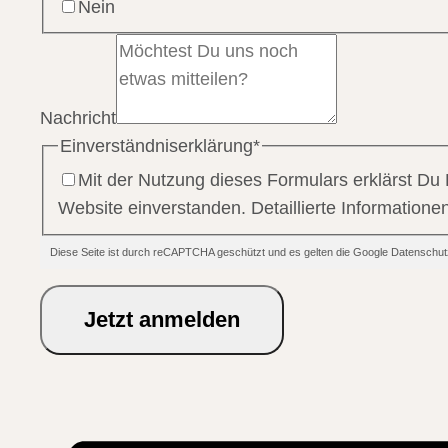
Nein
Nachricht
Einverständniserklärung
*
Mit der Nutzung dieses Formulars erklärst Du
Website einverstanden. Detaillierte Information
Diese Seite ist durch reCAPTCHA geschützt und es gelten die Google Datensc
Jetzt anmelden