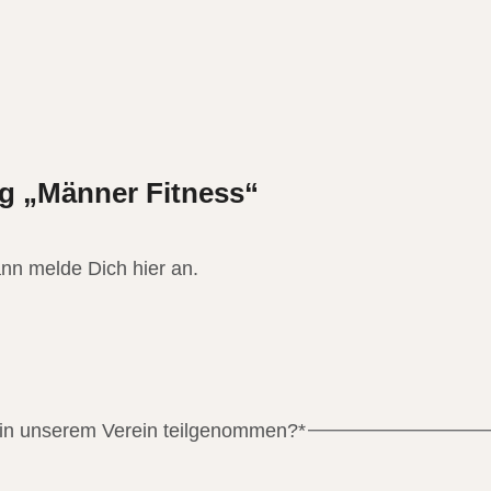
g „Männer Fitness“
nn melde Dich hier an.
 in unserem Verein teilgenommen?
*