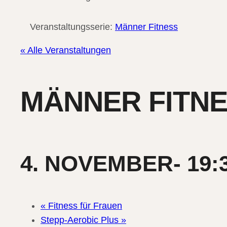
Veranstaltungsserie:
Männer Fitness
« Alle Veranstaltungen
MÄNNER FITN
4. NOVEMBER- 19:
«
Fitness für Frauen
Stepp-Aerobic Plus
»