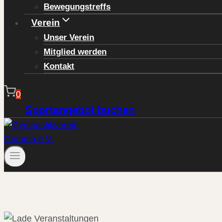
Bewegungstreffs
Verein
Unser Verein
Mitglied werden
Kontakt
0
Sportangebot buchen