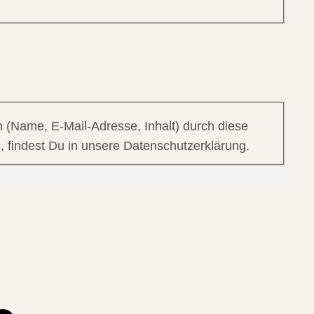
 (Name, E-Mail-Adresse, Inhalt) durch diese
, findest Du in unsere Datenschutzerklärung.