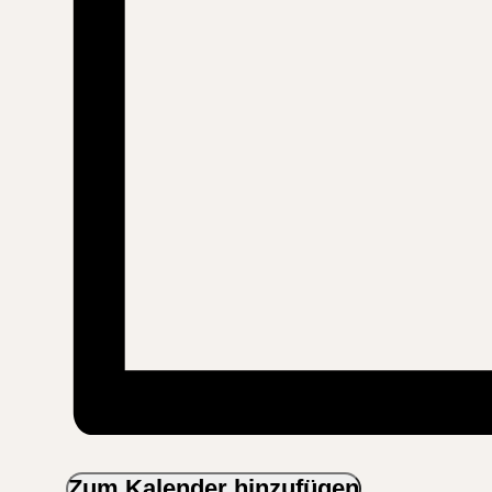
Zum Kalender hinzufügen