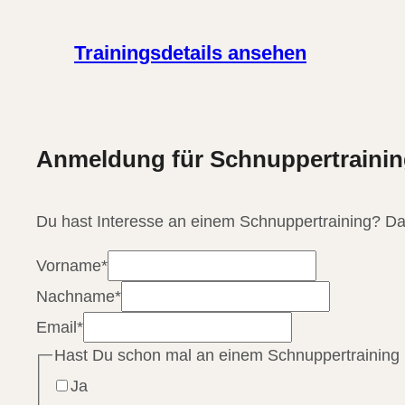
Trainingsdetails ansehen
Anmeldung für Schnuppertrainin
Du hast Interesse an einem Schnuppertraining? Da
Vorname
*
Nachname
*
Email
*
Hast Du schon mal an einem Schnuppertraining
Ja