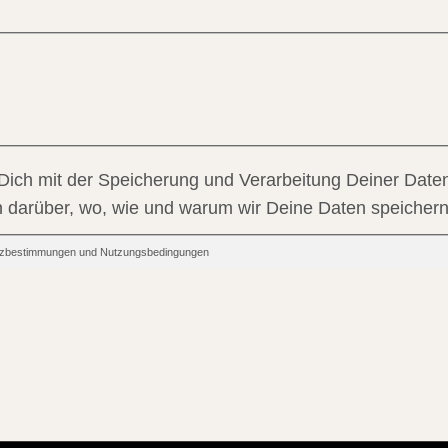
 Dich mit der Speicherung und Verarbeitung Deiner Daten
en darüber, wo, wie und warum wir Deine Daten speichern
hutzbestimmungen und Nutzungsbedingungen