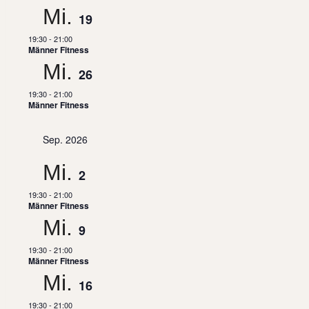
Mi.
19
19:30
-
21:00
Männer Fitness
Mi.
26
19:30
-
21:00
Männer Fitness
Sep. 2026
Mi.
2
19:30
-
21:00
Männer Fitness
Mi.
9
19:30
-
21:00
Männer Fitness
Mi.
16
19:30
-
21:00