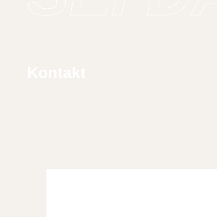
Kontakt