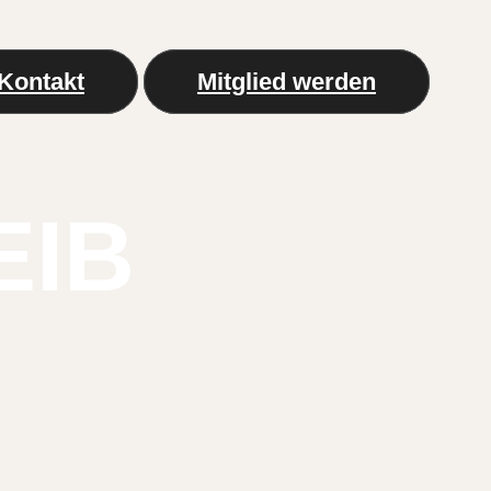
Kontakt
Mitglied werden
EIB