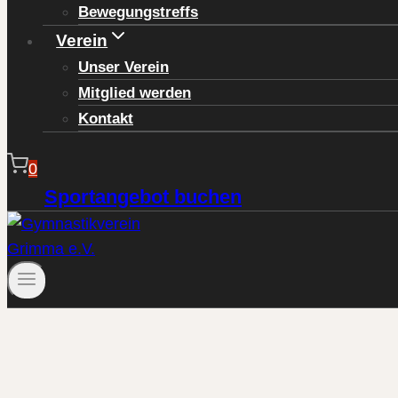
Bewegungstreffs
Verein
Unser Verein
Mitglied werden
Kontakt
0
Sportangebot buchen