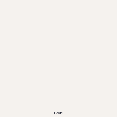
Heute