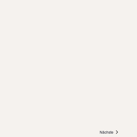
Veranstaltung
Nächste