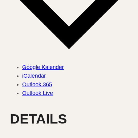
Google Kalender
iCalendar
Outlook 365
Outlook Live
DETAILS