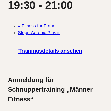
19:30
-
21:00
«
Fitness für Frauen
Stepp-Aerobic Plus
»
Trainingsdetails ansehen
Anmeldung für
Schnuppertraining „Männer
Fitness“