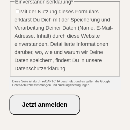
Einverständniserklärung
*
Mit der Nutzung dieses Formulars
erklärst Du Dich mit der Speicherung und
Verarbeitung Deiner Daten (Name, E-Mail-
Adresse, Inhalt) durch diese Website
einverstanden. Detaillierte Informationen
darüber, wo, wie und warum wir Deine
Daten speichern, findest Du in unsere
Datenschutzerklärung.
Diese Seite ist durch reCAPTCHA geschützt und es gelten die Google
Datenschutzbestimmungen und Nutzungsbedingungen
Jetzt anmelden