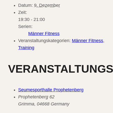
Datum:
9. Dezember
Zeit:
19:30 - 21:00
Serien:
Männer Fitness
Veranstaltungskategorien:
Männer Fitness
,
Training
VERANSTALTUNG
Seumesporthalle Prophetenberg
Prophetenberg 62
Grimma
,
04668
Germany