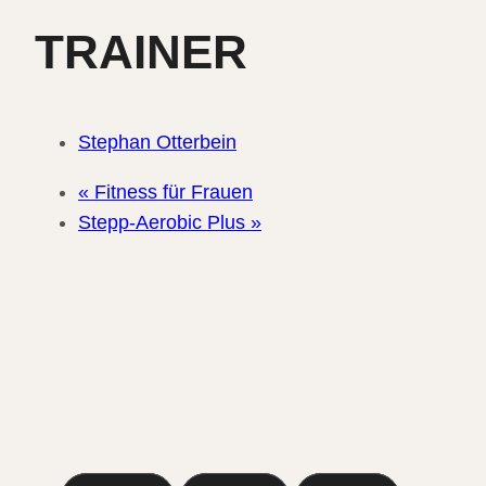
TRAINER
Stephan Otterbein
«
Fitness für Frauen
Stepp-Aerobic Plus
»