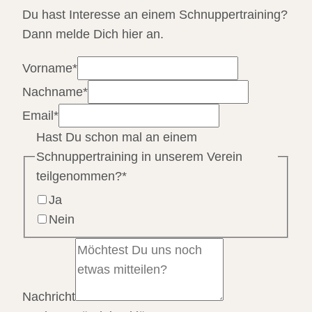
Du hast Interesse an einem Schnuppertraining?
Dann melde Dich hier an.
Vorname
*
Nachname
*
Email
*
Hast Du schon mal an einem
Schnuppertraining in unserem Verein
teilgenommen?
*
Ja
Nein
Nachricht