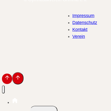
Impressum
Datenschutz
Kontakt
Verein