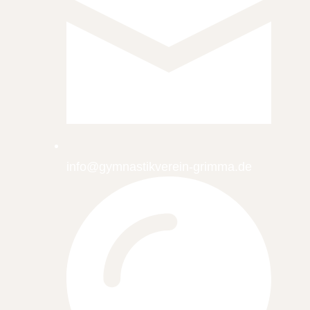
info@gymnastikverein-grimma.de