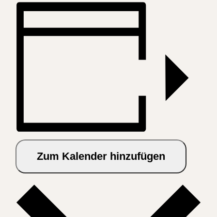
Zum Kalender hinzufügen