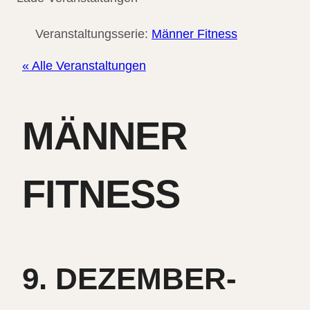
Veranstaltungsserie:
Männer Fitness
« Alle Veranstaltungen
MÄNNER
FITNESS
9. DEZEMBER-