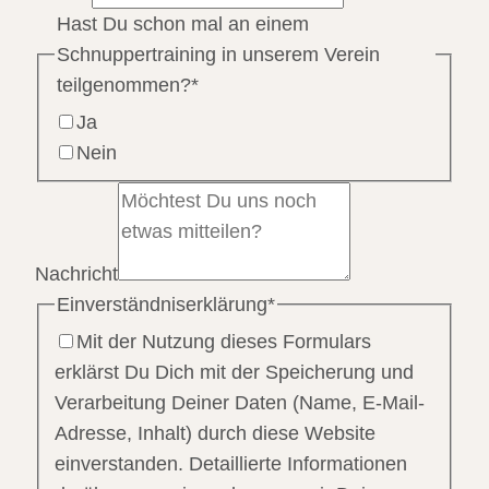
Hast Du schon mal an einem
Schnuppertraining in unserem Verein
teilgenommen?
*
Ja
Nein
Nachricht
Einverständniserklärung
*
Mit der Nutzung dieses Formulars
erklärst Du Dich mit der Speicherung und
Verarbeitung Deiner Daten (Name, E-Mail-
Adresse, Inhalt) durch diese Website
einverstanden. Detaillierte Informationen