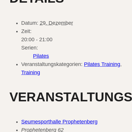
Datum:
29. Dezember
Zeit:
20:00 - 21:00
Serien:
Pilates
Veranstaltungskategorien:
Pilates Training
,
Training
VERANSTALTUNG
Seumesporthalle Prophetenberg
Prophetenberg 62