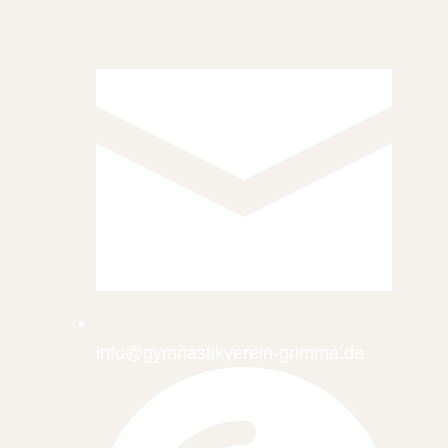
info@gymnastikverein-grimma.de