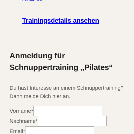
Trainingsdetails ansehen
Anmeldung für
Schnuppertraining „Pilates“
Du hast Interesse an einem Schnuppertraining?
Dann melde Dich hier an.
Vorname
*
Nachname
*
Email
*