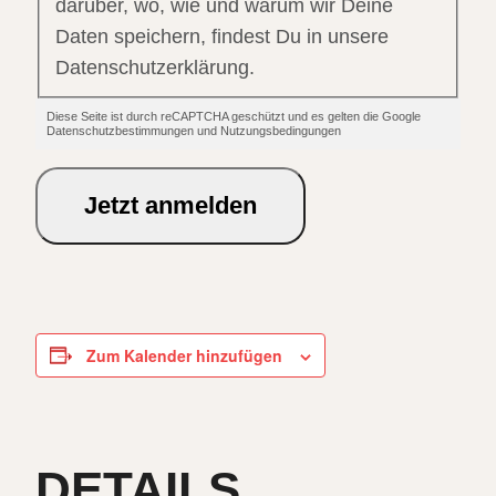
darüber, wo, wie und warum wir Deine
Daten speichern, findest Du in unsere
Datenschutzerklärung.
Diese Seite ist durch reCAPTCHA geschützt und es gelten die Google
Datenschutzbestimmungen und Nutzungsbedingungen
Jetzt anmelden
Zum Kalender hinzufügen
DETAILS