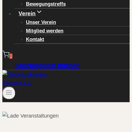
Bewegungstreffs
Verein
Unser Verein
Mitglied werden
Kontakt
0
Sportangebot buchen