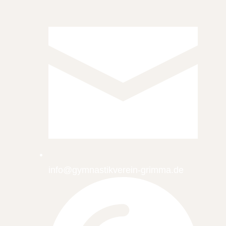
info@gymnastikverein-grimma.de