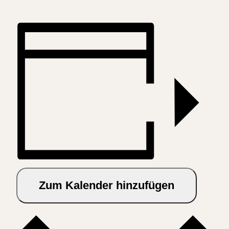
Zum Kalender hinzufügen