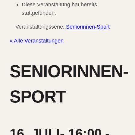
Diese Veranstaltung hat bereits
stattgefunden.
Veranstaltungsserie:
Seniorinnen-Sport
« Alle Veranstaltungen
SENIORINNEN-
SPORT
16. JULI- 16:00
-