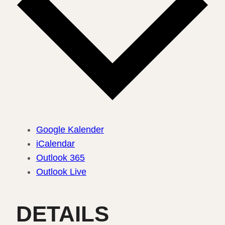
Google Kalender
iCalendar
Outlook 365
Outlook Live
DETAILS