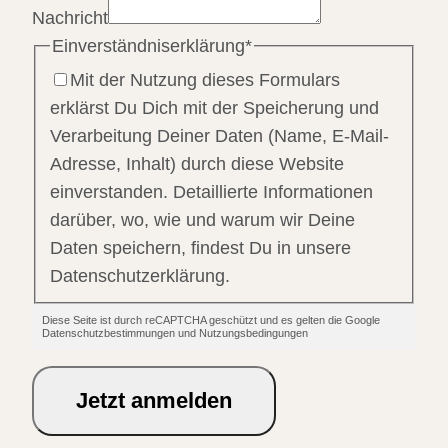
Nachricht
Einverständniserklärung
*
Mit der Nutzung dieses Formulars
erklärst Du Dich mit der Speicherung und
Verarbeitung Deiner Daten (Name, E-Mail-
Adresse, Inhalt) durch diese Website
einverstanden. Detaillierte Informationen
darüber, wo, wie und warum wir Deine
Daten speichern, findest Du in unsere
Datenschutzerklärung.
Diese Seite ist durch reCAPTCHA geschützt und es gelten die Google
Datenschutzbestimmungen und Nutzungsbedingungen
Jetzt anmelden