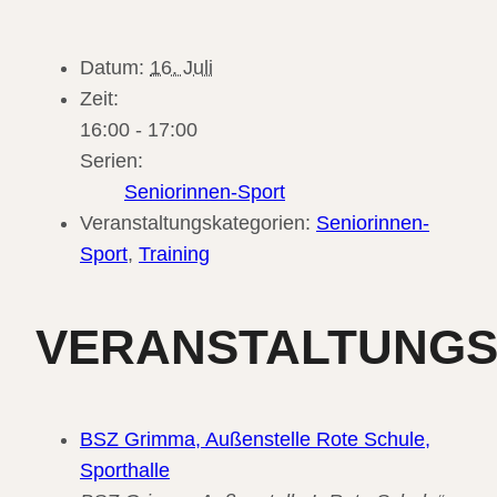
Datum:
16. Juli
Zeit:
16:00 - 17:00
Serien:
Seniorinnen-Sport
Veranstaltungskategorien:
Seniorinnen-
Sport
,
Training
VERANSTALTUNG
BSZ Grimma, Außenstelle Rote Schule,
Sporthalle