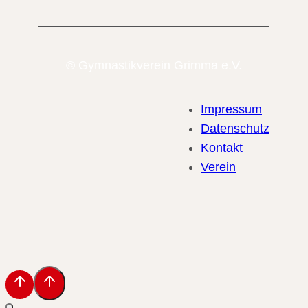
© Gymnastikverein Grimma e.V.
Impressum
Datenschutz
Kontakt
Verein