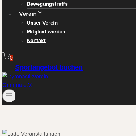
Bewegungstreffs
Verein
Unser Verein
Mitglied werden
Kontakt
0
Sportangebot buchen