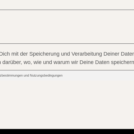
 Dich mit der Speicherung und Verarbeitung Deiner Daten
en darüber, wo, wie und warum wir Deine Daten speichern
hutzbestimmungen und Nutzungsbedingungen