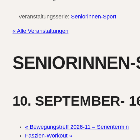
Veranstaltungsserie:
Seniorinnen-Sport
« Alle Veranstaltungen
SENIORINNEN
10. SEPTEMBER- 1
«
Bewegungstreff 2026-11 – Serientermin
Faszien-Workout
»