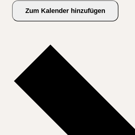
Zum Kalender hinzufügen