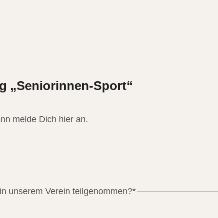
g „Seniorinnen-Sport“
nn melde Dich hier an.
 in unserem Verein teilgenommen?
*