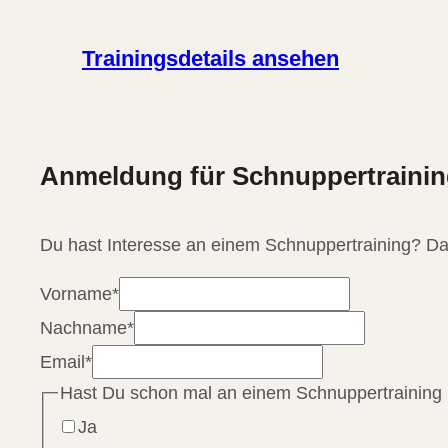
Trainingsdetails ansehen
Anmeldung für Schnuppertrainin
Du hast Interesse an einem Schnuppertraining? Da
Vorname
*
Nachname
*
Email
*
Hast Du schon mal an einem Schnuppertraining
Ja