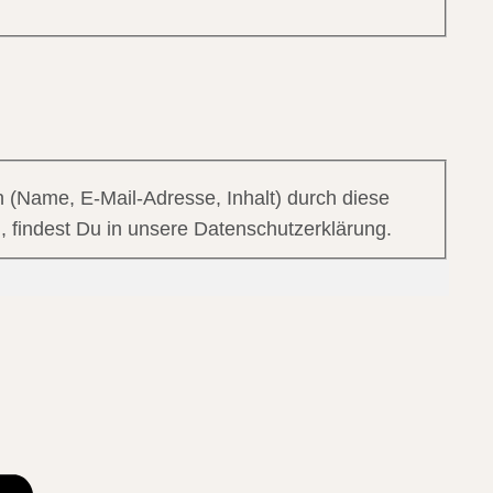
 (Name, E-Mail-Adresse, Inhalt) durch diese
, findest Du in unsere Datenschutzerklärung.