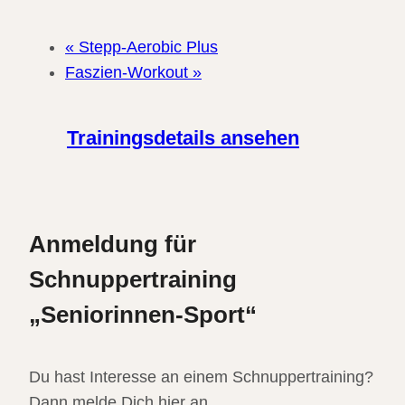
«
Stepp-Aerobic Plus
Faszien-Workout
»
Trainingsdetails ansehen
Anmeldung für
Schnuppertraining
„Seniorinnen-Sport“
Du hast Interesse an einem Schnuppertraining?
Dann melde Dich hier an.