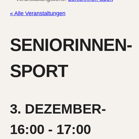
« Alle Veranstaltungen
SENIORINNEN-
SPORT
3. DEZEMBER-
16:00
-
17:00