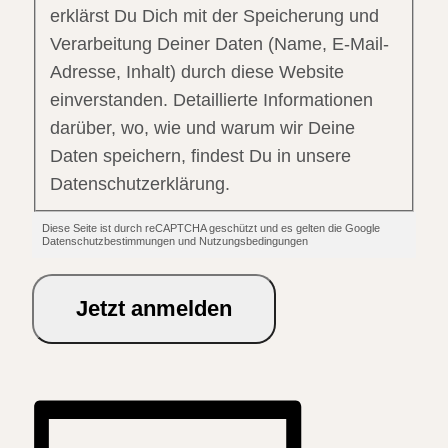
erklärst Du Dich mit der Speicherung und
Verarbeitung Deiner Daten (Name, E-Mail-
Adresse, Inhalt) durch diese Website
einverstanden. Detaillierte Informationen
darüber, wo, wie und warum wir Deine
Daten speichern, findest Du in unsere
Datenschutzerklärung.
Diese Seite ist durch reCAPTCHA geschützt und es gelten die Google
Datenschutzbestimmungen und Nutzungsbedingungen
Jetzt anmelden