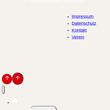
© Gymnastikverein Grimma e.V.
Impressum
Datenschutz
Kontakt
Verein