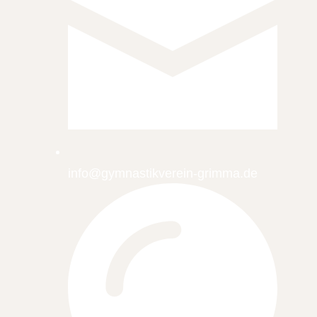
info@gymnastikverein-grimma.de