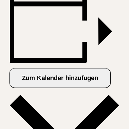
Zum Kalender hinzufügen