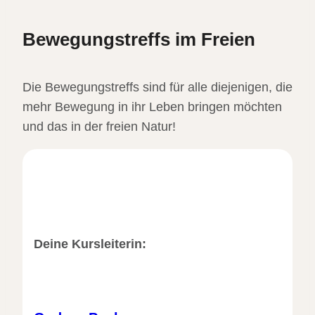
Bewegungstreffs im Freien
Die Bewegungstreffs sind für alle diejenigen, die
mehr Bewegung in ihr Leben bringen möchten
und das in der freien Natur!
Deine Kursleiterin: