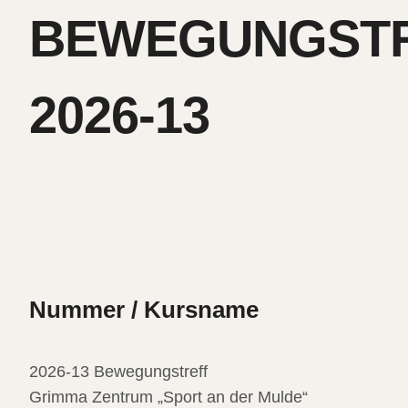
BEWEGUNGST
2026-13
Nummer / Kursname
2026-13 Bewegungstreff
Grimma Zentrum „Sport an der Mulde“