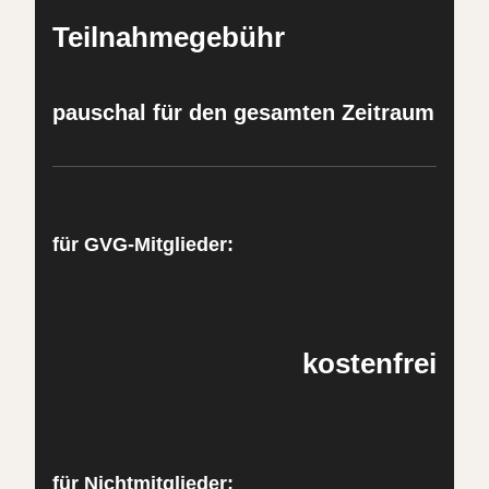
Teilnahmegebühr
pauschal für den gesamten Zeitraum
für GVG-Mitglieder:
kostenfrei
für Nichtmitglieder: