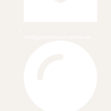
info@gymnastikverein-grimma.de