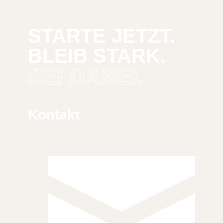
STARTE JETZT.
BLEIB STARK.
SEI DABEI.
Kontakt