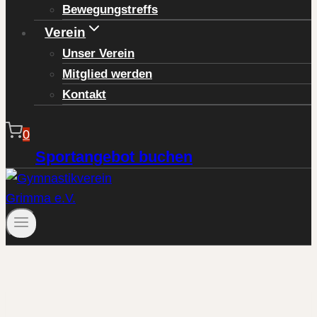
Bewegungstreffs
Verein
Unser Verein
Mitglied werden
Kontakt
0
Sportangebot buchen