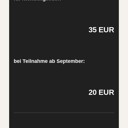
35 EUR
bei Teilnahme ab September:
20 EUR