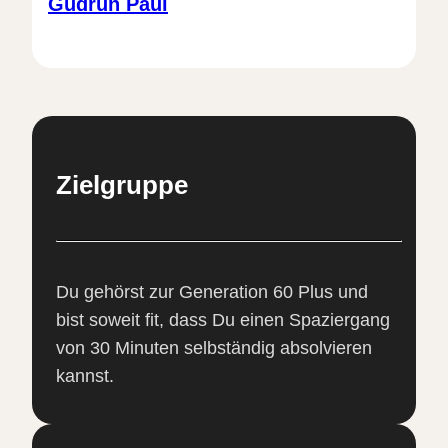
Gudrun Paul
Zielgruppe
Du gehörst zur Generation 60 Plus und
bist soweit fit, dass Du einen Spaziergang
von 30 Minuten selbständig absolvieren
kannst.