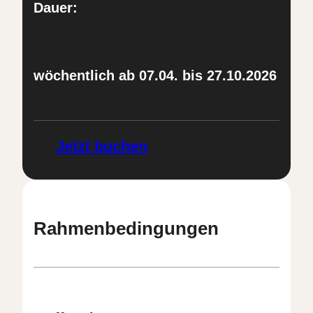
Dauer:
wöchentlich ab 07.04. bis 27.10.2026
Jetzt buchen
Rahmenbedingungen