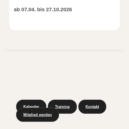
ab 07.04. bis 27.10.2026
Kalender
Training
Kontakt
Mitglied werden