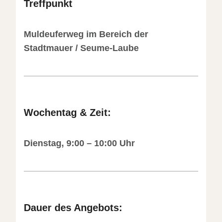
Treffpunkt
Muldeuferweg im Bereich der
Stadtmauer / Seume-Laube
Wochentag & Zeit:
Dienstag, 9:00 – 10:00 Uhr
Dauer
des Angebots: